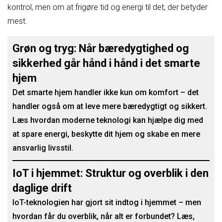
kontrol, men om at frigøre tid og energi til det, der betyder
mest.
Grøn og tryg: Når bæredygtighed og
sikkerhed går hånd i hånd i det smarte
hjem
Det smarte hjem handler ikke kun om komfort – det
handler også om at leve mere bæredygtigt og sikkert.
Læs hvordan moderne teknologi kan hjælpe dig med
at spare energi, beskytte dit hjem og skabe en mere
ansvarlig livsstil.
IoT i hjemmet: Struktur og overblik i den
daglige drift
IoT-teknologien har gjort sit indtog i hjemmet – men
hvordan får du overblik, når alt er forbundet? Læs,