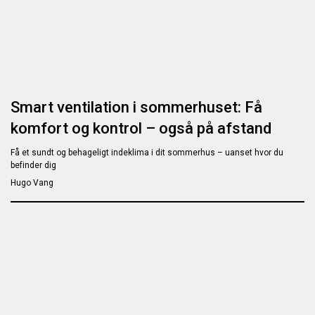
Smart ventilation i sommerhuset: Få
komfort og kontrol – også på afstand
Få et sundt og behageligt indeklima i dit sommerhus – uanset hvor du
befinder dig
Hugo Vang