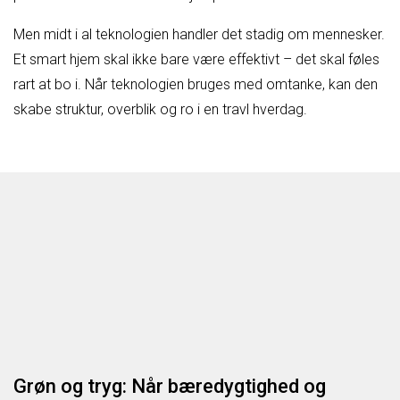
Men midt i al teknologien handler det stadig om mennesker.
Et smart hjem skal ikke bare være effektivt – det skal føles
rart at bo i. Når teknologien bruges med omtanke, kan den
skabe struktur, overblik og ro i en travl hverdag.
Grøn og tryg: Når bæredygtighed og