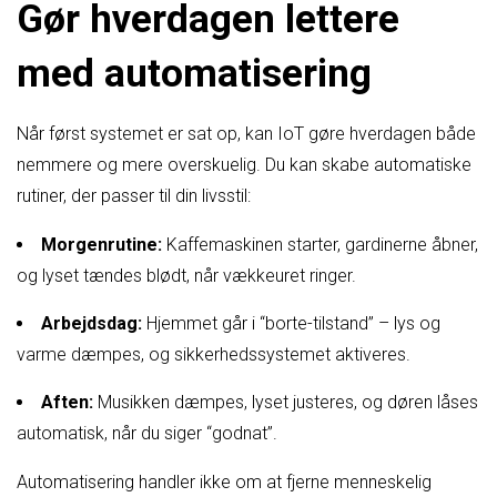
Gør hverdagen lettere
med automatisering
Når først systemet er sat op, kan IoT gøre hverdagen både
nemmere og mere overskuelig. Du kan skabe automatiske
rutiner, der passer til din livsstil:
Morgenrutine:
Kaffemaskinen starter, gardinerne åbner,
og lyset tændes blødt, når vækkeuret ringer.
Arbejdsdag:
Hjemmet går i “borte-tilstand” – lys og
varme dæmpes, og sikkerhedssystemet aktiveres.
Aften:
Musikken dæmpes, lyset justeres, og døren låses
automatisk, når du siger “godnat”.
Automatisering handler ikke om at fjerne menneskelig