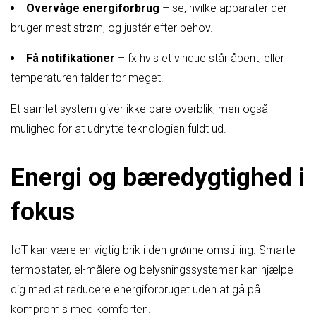
Overvåge energiforbrug
– se, hvilke apparater der
bruger mest strøm, og justér efter behov.
Få notifikationer
– fx hvis et vindue står åbent, eller
temperaturen falder for meget.
Et samlet system giver ikke bare overblik, men også
mulighed for at udnytte teknologien fuldt ud.
Energi og bæredygtighed i
fokus
IoT kan være en vigtig brik i den grønne omstilling. Smarte
termostater, el-målere og belysningssystemer kan hjælpe
dig med at reducere energiforbruget uden at gå på
kompromis med komforten.