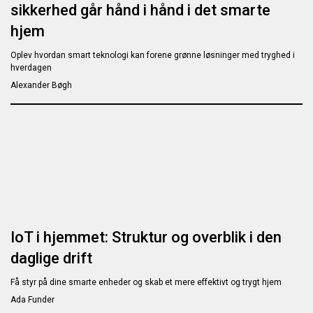
sikkerhed går hånd i hånd i det smarte
hjem
Oplev hvordan smart teknologi kan forene grønne løsninger med tryghed i
hverdagen
Alexander Bøgh
IoT i hjemmet: Struktur og overblik i den
daglige drift
Få styr på dine smarte enheder og skab et mere effektivt og trygt hjem
Ada Funder