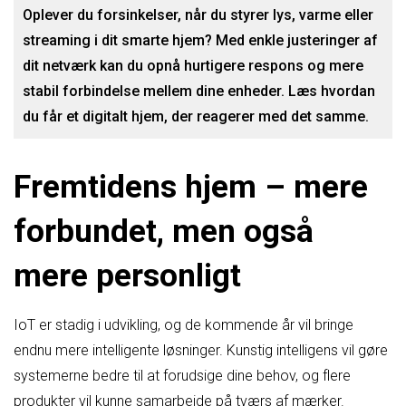
Oplever du forsinkelser, når du styrer lys, varme eller
streaming i dit smarte hjem? Med enkle justeringer af
dit netværk kan du opnå hurtigere respons og mere
stabil forbindelse mellem dine enheder. Læs hvordan
du får et digitalt hjem, der reagerer med det samme.
Fremtidens hjem – mere
forbundet, men også
mere personligt
IoT er stadig i udvikling, og de kommende år vil bringe
endnu mere intelligente løsninger. Kunstig intelligens vil gøre
systemerne bedre til at forudsige dine behov, og flere
produkter vil kunne samarbejde på tværs af mærker.