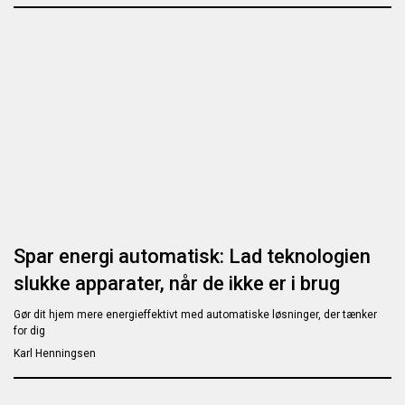
Spar energi automatisk: Lad teknologien
slukke apparater, når de ikke er i brug
Gør dit hjem mere energieffektivt med automatiske løsninger, der tænker
for dig
Karl Henningsen