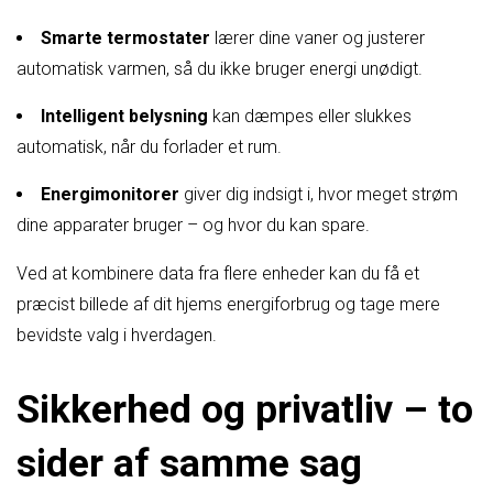
Smarte termostater
lærer dine vaner og justerer
automatisk varmen, så du ikke bruger energi unødigt.
Intelligent belysning
kan dæmpes eller slukkes
automatisk, når du forlader et rum.
Energimonitorer
giver dig indsigt i, hvor meget strøm
dine apparater bruger – og hvor du kan spare.
Ved at kombinere data fra flere enheder kan du få et
præcist billede af dit hjems energiforbrug og tage mere
bevidste valg i hverdagen.
Sikkerhed og privatliv – to
sider af samme sag