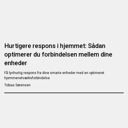
Hurtigere respons i hjemmet: Sådan
optimerer du forbindelsen mellem dine
enheder
Få lynhurtig respons fra dine smarte enheder med en optimeret
hjemmenetværksforbindelse
Tobias Sørensen