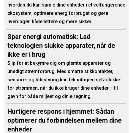
hvordan du kan samle dine enheder i et velfungerende
økosystem, optimere energiforbruget og gøre
hverdagen både lettere og mere sikker.
Spar energi automatisk: Lad
teknologien slukke apparater, når de
ikke er i brug
Slip for at bekymre dig om glemte apparater og
unødigt strømforbrug. Med smarte stikkontakter,
sensorer og tidsstyring kan teknologien selv slukke
for strømmen, når du ikke bruger dine enheder – til
gavn for både miljøet og din elregning.
Hurtigere respons i hjemmet: Sådan
optimerer du forbindelsen mellem dine
enheder