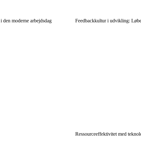
 i den moderne arbejdsdag
Feedbackkultur i udvikling: Løbe
Ressourceeffektivitet med teknol