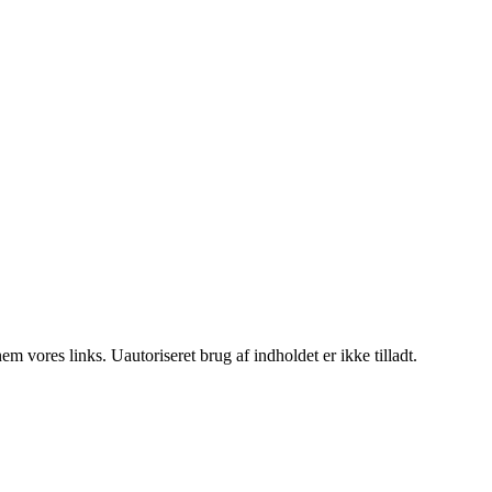
 vores links. Uautoriseret brug af indholdet er ikke tilladt.