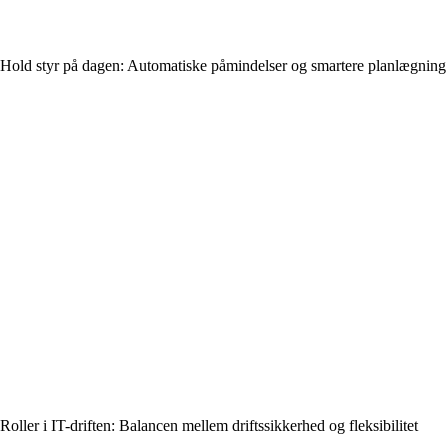
Hold styr på dagen: Automatiske påmindelser og smartere planlægning
Roller i IT-driften: Balancen mellem driftssikkerhed og fleksibilitet