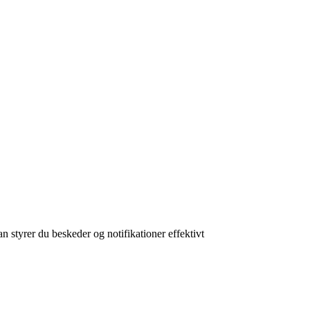
an styrer du beskeder og notifikationer effektivt