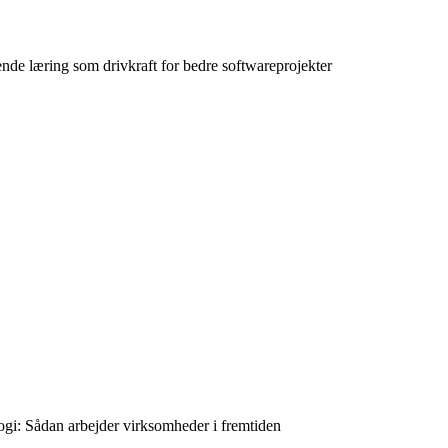
nde læring som drivkraft for bedre softwareprojekter
ogi: Sådan arbejder virksomheder i fremtiden