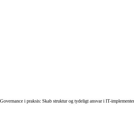
Governance i praksis: Skab struktur og tydeligt ansvar i IT-implemente