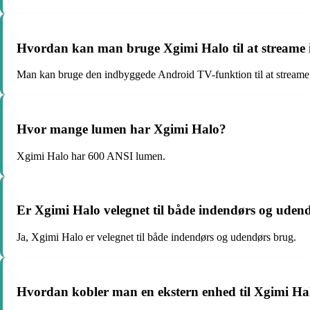
Hvordan kan man bruge Xgimi Halo til at streame
Man kan bruge den indbyggede Android TV-funktion til at streame i
Hvor mange lumen har Xgimi Halo?
Xgimi Halo har 600 ANSI lumen.
Er Xgimi Halo velegnet til både indendørs og uden
Ja, Xgimi Halo er velegnet til både indendørs og udendørs brug.
Hvordan kobler man en ekstern enhed til Xgimi Ha