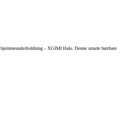
e din hjemmeunderholdning – XGIMI Halo. Denne smarte bærbare