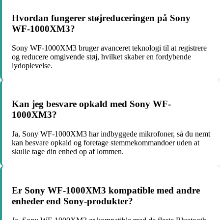
Hvordan fungerer støjreduceringen på Sony
WF-1000XM3?
Sony WF-1000XM3 bruger avanceret teknologi til at registrere
og reducere omgivende støj, hvilket skaber en fordybende
lydoplevelse.
Kan jeg besvare opkald med Sony WF-
1000XM3?
Ja, Sony WF-1000XM3 har indbyggede mikrofoner, så du nemt
kan besvare opkald og foretage stemmekommandoer uden at
skulle tage din enhed op af lommen.
Er Sony WF-1000XM3 kompatible med andre
enheder end Sony-produkter?