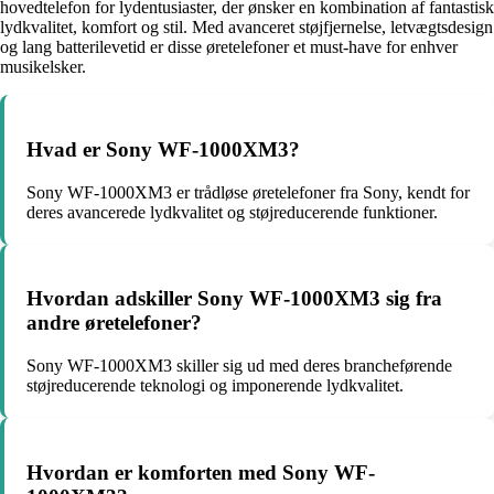
hovedtelefon for lydentusiaster, der ønsker en kombination af fantastisk
lydkvalitet, komfort og stil. Med avanceret støjfjernelse, letvægtsdesign
og lang batterilevetid er disse øretelefoner et must-have for enhver
musikelsker.
Hvad er Sony WF-1000XM3?
Sony WF-1000XM3 er trådløse øretelefoner fra Sony, kendt for
deres avancerede lydkvalitet og støjreducerende funktioner.
Hvordan adskiller Sony WF-1000XM3 sig fra
andre øretelefoner?
Sony WF-1000XM3 skiller sig ud med deres brancheførende
støjreducerende teknologi og imponerende lydkvalitet.
Hvordan er komforten med Sony WF-