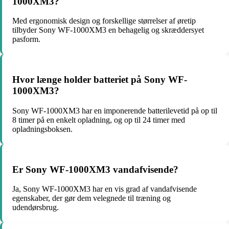
1000XM3?
Med ergonomisk design og forskellige størrelser af øretip
tilbyder Sony WF-1000XM3 en behagelig og skræddersyet
pasform.
Hvor længe holder batteriet på Sony WF-
1000XM3?
Sony WF-1000XM3 har en imponerende batterilevetid på op til
8 timer på en enkelt opladning, og op til 24 timer med
opladningsboksen.
Er Sony WF-1000XM3 vandafvisende?
Ja, Sony WF-1000XM3 har en vis grad af vandafvisende
egenskaber, der gør dem velegnede til træning og
udendørsbrug.