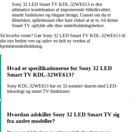
Sony 32 LED Smart TV KDL-32WE613 er den
ultimative kombination af imponerende billedkvalitet,
smarte funktioner og elegant design. Uanset om du er
filmelsker, spilentusiast eller bare elsker at se tv, vil denne
Smart TV opfylde alle dine underholdningsbehov.
Så hvorfor vente? Gør Sony 32 LED Smart TV KDL-32WE613 til
din nye bedste ven og oplev en helt ny verden af
hjemmeunderholdning.
Hvad er specifikationerne for Sony 32 LED
Smart TV KDL-32WE613?
Sony KDL-32WE613 har en 32-tommer skærm med LED-
teknologi og smart TV-funktioner.
Hvordan adskiller Sony 32 LED Smart TV sig
fra andre modeller?