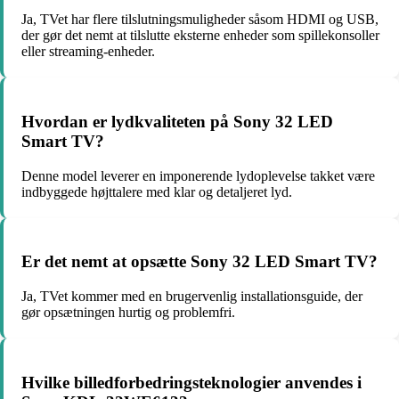
Ja, TVet har flere tilslutningsmuligheder såsom HDMI og USB,
der gør det nemt at tilslutte eksterne enheder som spillekonsoller
eller streaming-enheder.
Hvordan er lydkvaliteten på Sony 32 LED
Smart TV?
Denne model leverer en imponerende lydoplevelse takket være
indbyggede højttalere med klar og detaljeret lyd.
Er det nemt at opsætte Sony 32 LED Smart TV?
Ja, TVet kommer med en brugervenlig installationsguide, der
gør opsætningen hurtig og problemfri.
Hvilke billedforbedringsteknologier anvendes i