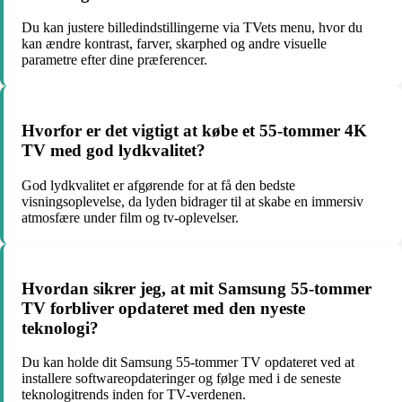
Du kan justere billedindstillingerne via TVets menu, hvor du
kan ændre kontrast, farver, skarphed og andre visuelle
parametre efter dine præferencer.
Hvorfor er det vigtigt at købe et 55-tommer 4K
TV med god lydkvalitet?
God lydkvalitet er afgørende for at få den bedste
visningsoplevelse, da lyden bidrager til at skabe en immersiv
atmosfære under film og tv-oplevelser.
Hvordan sikrer jeg, at mit Samsung 55-tommer
TV forbliver opdateret med den nyeste
teknologi?
Du kan holde dit Samsung 55-tommer TV opdateret ved at
installere softwareopdateringer og følge med i de seneste
teknologitrends inden for TV-verdenen.