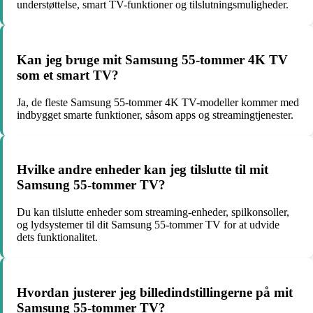
understøttelse, smart TV-funktioner og tilslutningsmuligheder.
Kan jeg bruge mit Samsung 55-tommer 4K TV
som et smart TV?
Ja, de fleste Samsung 55-tommer 4K TV-modeller kommer med
indbygget smarte funktioner, såsom apps og streamingtjenester.
Hvilke andre enheder kan jeg tilslutte til mit
Samsung 55-tommer TV?
Du kan tilslutte enheder som streaming-enheder, spilkonsoller,
og lydsystemer til dit Samsung 55-tommer TV for at udvide
dets funktionalitet.
Hvordan justerer jeg billedindstillingerne på mit
Samsung 55-tommer TV?