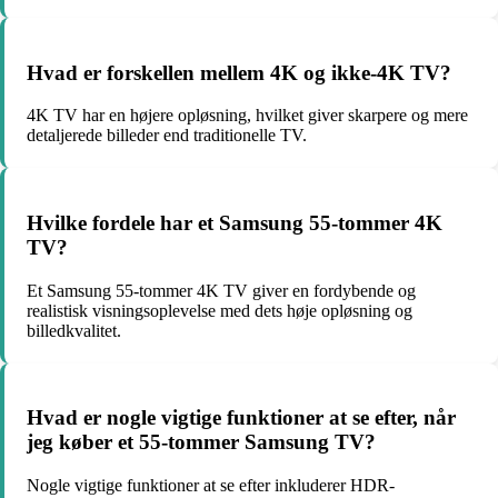
Hvad er forskellen mellem 4K og ikke-4K TV?
4K TV har en højere opløsning, hvilket giver skarpere og mere
detaljerede billeder end traditionelle TV.
Hvilke fordele har et Samsung 55-tommer 4K
TV?
Et Samsung 55-tommer 4K TV giver en fordybende og
realistisk visningsoplevelse med dets høje opløsning og
billedkvalitet.
Hvad er nogle vigtige funktioner at se efter, når
jeg køber et 55-tommer Samsung TV?
Nogle vigtige funktioner at se efter inkluderer HDR-