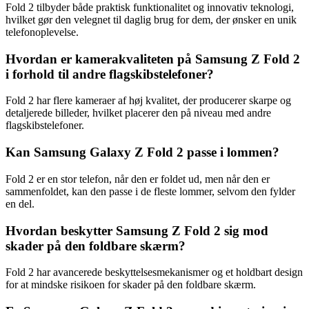
Fold 2 tilbyder både praktisk funktionalitet og innovativ teknologi,
hvilket gør den velegnet til daglig brug for dem, der ønsker en unik
telefonoplevelse.
Hvordan er kamerakvaliteten på Samsung Z Fold 2
i forhold til andre flagskibstelefoner?
Fold 2 har flere kameraer af høj kvalitet, der producerer skarpe og
detaljerede billeder, hvilket placerer den på niveau med andre
flagskibstelefoner.
Kan Samsung Galaxy Z Fold 2 passe i lommen?
Fold 2 er en stor telefon, når den er foldet ud, men når den er
sammenfoldet, kan den passe i de fleste lommer, selvom den fylder
en del.
Hvordan beskytter Samsung Z Fold 2 sig mod
skader på den foldbare skærm?
Fold 2 har avancerede beskyttelsesmekanismer og et holdbart design
for at mindske risikoen for skader på den foldbare skærm.