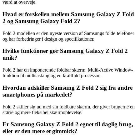
værd at overveje.
Hvad er forskellen mellem Samsung Galaxy Z Fold
2 og Samsung Galaxy Fold 2?
Fold 2-modellen er den nyeste version af Samsungs folde-telefoner
og har forbedringer i design og specifikationer.
Hvilke funktioner gør Samsung Galaxy Z Fold 2
unik?
Fold 2 har en imponerende foldbar skærm, Multi-Active Window-
funktion til multitasking og en kraftfuld processor.
Hvordan adskiller Samsung Z Fold 2 sig fra andre
smartphones på markedet?
Fold 2 skiller sig ud med sin foldbare skærm, der giver brugerne en
større og mere fleksibel skærmoplevelse.
Er Samsung Galaxy Z Fold 2 egnet til daglig brug,
eller er den mere et gimmick?