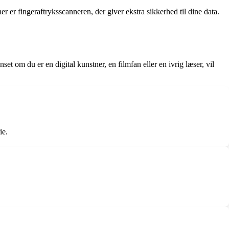
er fingeraftryksscanneren, der giver ekstra sikkerhed til dine data.
 om du er en digital kunstner, en filmfan eller en ivrig læser, vil
ie.