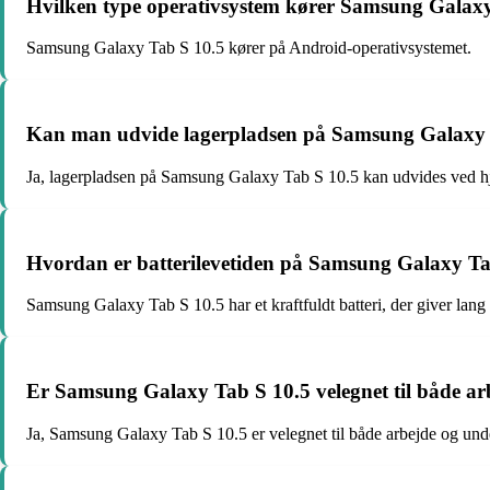
Hvilken type operativsystem kører Samsung Galax
Samsung Galaxy Tab S 10.5 kører på Android-operativsystemet.
Kan man udvide lagerpladsen på Samsung Galaxy 
Ja, lagerpladsen på Samsung Galaxy Tab S 10.5 kan udvides ved hj
Hvordan er batterilevetiden på Samsung Galaxy Ta
Samsung Galaxy Tab S 10.5 har et kraftfuldt batteri, der giver lang b
Er Samsung Galaxy Tab S 10.5 velegnet til både a
Ja, Samsung Galaxy Tab S 10.5 er velegnet til både arbejde og un