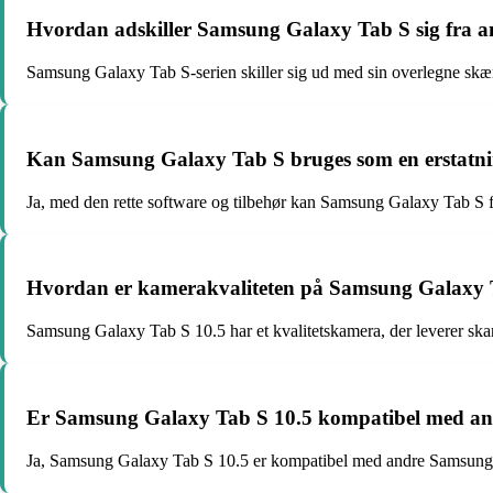
Hvordan adskiller Samsung Galaxy Tab S sig fra an
Samsung Galaxy Tab S-serien skiller sig ud med sin overlegne skærm
Kan Samsung Galaxy Tab S bruges som en erstatni
Ja, med den rette software og tilbehør kan Samsung Galaxy Tab S fu
Hvordan er kamerakvaliteten på Samsung Galaxy 
Samsung Galaxy Tab S 10.5 har et kvalitetskamera, der leverer skarp
Er Samsung Galaxy Tab S 10.5 kompatibel med a
Ja, Samsung Galaxy Tab S 10.5 er kompatibel med andre Samsung-e