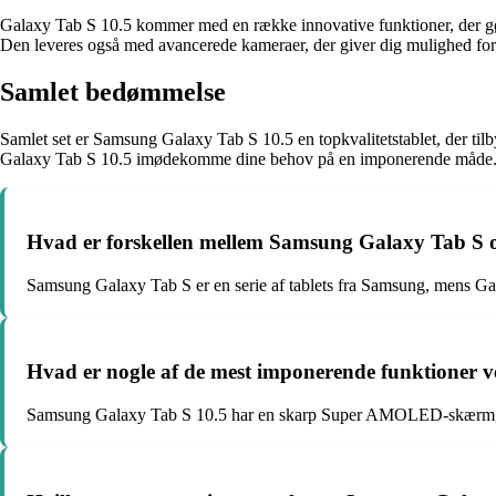
Galaxy Tab S 10.5 kommer med en række innovative funktioner, der gør 
Den leveres også med avancerede kameraer, der giver dig mulighed for a
Samlet bedømmelse
Samlet set er Samsung Galaxy Tab S 10.5 en topkvalitetstablet, der tilb
Galaxy Tab S 10.5 imødekomme dine behov på en imponerende måde. Gå
Hvad er forskellen mellem Samsung Galaxy Tab S 
Samsung Galaxy Tab S er en serie af tablets fra Samsung, mens Gala
Hvad er nogle af de mest imponerende funktioner
Samsung Galaxy Tab S 10.5 har en skarp Super AMOLED-skærm, hu