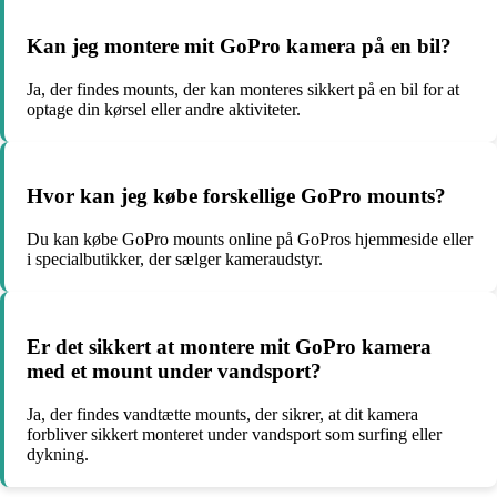
Kan jeg montere mit GoPro kamera på en bil?
Ja, der findes mounts, der kan monteres sikkert på en bil for at
optage din kørsel eller andre aktiviteter.
Hvor kan jeg købe forskellige GoPro mounts?
Du kan købe GoPro mounts online på GoPros hjemmeside eller
i specialbutikker, der sælger kameraudstyr.
Er det sikkert at montere mit GoPro kamera
med et mount under vandsport?
Ja, der findes vandtætte mounts, der sikrer, at dit kamera
forbliver sikkert monteret under vandsport som surfing eller
dykning.