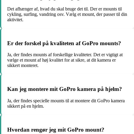
Det afhænger af, hvad du skal bruge det til. Der er mounts til
cykling, surfing, vandring osv. Vælg et mount, der passer til din
aktivitet.
Er der forskel på kvaliteten af GoPro mounts?
Ja, der findes mounts af forskellige kvaliteter. Det er vigtigt at
vælge et mount af høj kvalitet for at sikre, at dit kamera er
sikkert monteret.
Kan jeg montere mit GoPro kamera på hjelm?
Ja, der findes specielle mounts til at montere dit GoPro kamera
sikkert på en hjelm.
Hvordan rengør jeg mit GoPro mount?