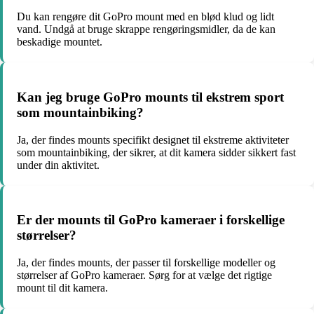
Du kan rengøre dit GoPro mount med en blød klud og lidt
vand. Undgå at bruge skrappe rengøringsmidler, da de kan
beskadige mountet.
Kan jeg bruge GoPro mounts til ekstrem sport
som mountainbiking?
Ja, der findes mounts specifikt designet til ekstreme aktiviteter
som mountainbiking, der sikrer, at dit kamera sidder sikkert fast
under din aktivitet.
Er der mounts til GoPro kameraer i forskellige
størrelser?
Ja, der findes mounts, der passer til forskellige modeller og
størrelser af GoPro kameraer. Sørg for at vælge det rigtige
mount til dit kamera.