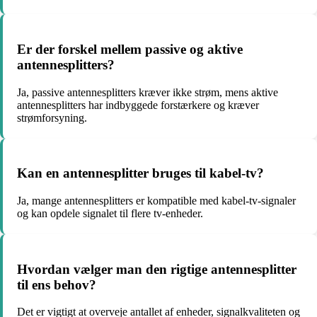
Er der forskel mellem passive og aktive
antennesplitters?
Ja, passive antennesplitters kræver ikke strøm, mens aktive
antennesplitters har indbyggede forstærkere og kræver
strømforsyning.
Kan en antennesplitter bruges til kabel-tv?
Ja, mange antennesplitters er kompatible med kabel-tv-signaler
og kan opdele signalet til flere tv-enheder.
Hvordan vælger man den rigtige antennesplitter
til ens behov?
Det er vigtigt at overveje antallet af enheder, signalkvaliteten og