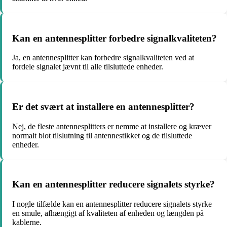
Kan en antennesplitter forbedre signalkvaliteten?
Ja, en antennesplitter kan forbedre signalkvaliteten ved at
fordele signalet jævnt til alle tilsluttede enheder.
Er det svært at installere en antennesplitter?
Nej, de fleste antennesplitters er nemme at installere og kræver
normalt blot tilslutning til antennestikket og de tilsluttede
enheder.
Kan en antennesplitter reducere signalets styrke?
I nogle tilfælde kan en antennesplitter reducere signalets styrke
en smule, afhængigt af kvaliteten af enheden og længden på
kablerne.