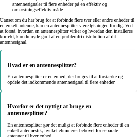
antennesignaler til flere enheder på en effektiv og
omkostningseffektiv måde.
Uanset om du har brug for at forbinde flere tver eller andre enheder til
en enkelt antenne, kan en antennesplitter være løsningen for dig. Ved
at forstå, hvordan en antennesplitter virker og hvordan den installeres
korrekt, kan du nyde godt af en problemfri distribution af dit
antennesignal.
Hvad er en antennesplitter?
En antennesplitter er en enhed, der bruges til at forstærke og
opdele det indkommende antennesignal til flere enheder.
Hvorfor er det nyttigt at bruge en
antennesplitter?
En antennesplitter gør det muligt at forbinde flere enheder til en
enkelt antennestik, hvilket eliminerer behovet for separate
antenner til hver enhed.