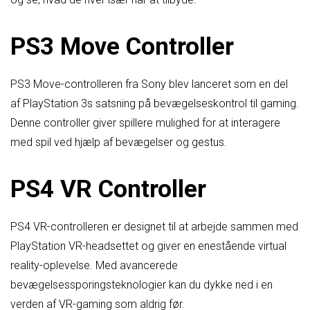
PS3 Move Controller
PS3 Move-controlleren fra Sony blev lanceret som en del
af PlayStation 3s satsning på bevægelseskontrol til gaming.
Denne controller giver spillere mulighed for at interagere
med spil ved hjælp af bevægelser og gestus.
PS4 VR Controller
PS4 VR-controlleren er designet til at arbejde sammen med
PlayStation VR-headsettet og giver en enestående virtual
reality-oplevelse. Med avancerede
bevægelsessporingsteknologier kan du dykke ned i en
verden af VR-gaming som aldrig før.