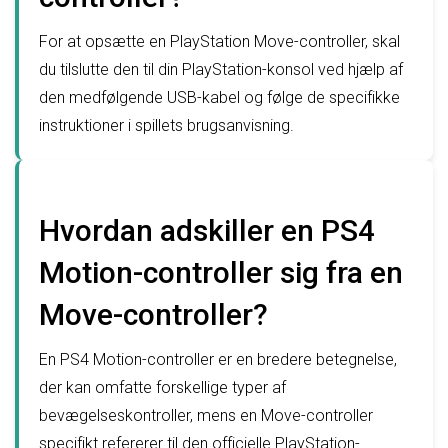
For at opsætte en PlayStation Move-controller, skal
du tilslutte den til din PlayStation-konsol ved hjælp af
den medfølgende USB-kabel og følge de specifikke
instruktioner i spillets brugsanvisning.
Hvordan adskiller en PS4
Motion-controller sig fra en
Move-controller?
En PS4 Motion-controller er en bredere betegnelse,
der kan omfatte forskellige typer af
bevægelseskontroller, mens en Move-controller
specifikt refererer til den officielle PlayStation-