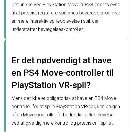
Det unikke ved PlayStation Move til PS4 er dets evne
til at præcist registrere spillernes bevægelser og give
en mere interaktiv spilleoplevelse i spil, der
understøtter bevægelseskontroller.
Er det nødvendigt at have
en PS4 Move-controller til
PlayStation VR-spil?
Mens det ikke er obligatorisk at have en PS4 Move-
controller for at spille PlayStation VR-spil, kan brugen
af en Move-controller forbedre din spilleoplevelse
ved at give dig mere kontrol og præcision i spillet.