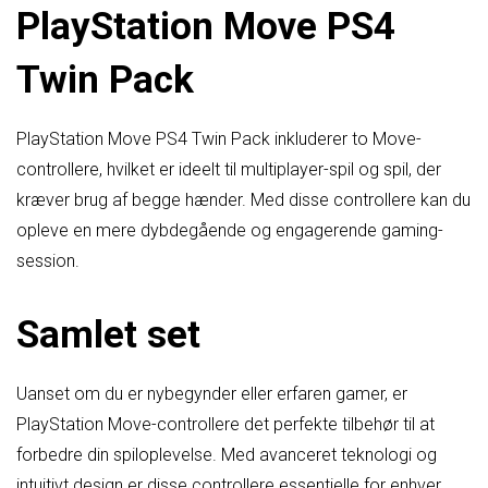
PlayStation Move PS4
Twin Pack
PlayStation Move PS4 Twin Pack inkluderer to Move-
controllere, hvilket er ideelt til multiplayer-spil og spil, der
kræver brug af begge hænder. Med disse controllere kan du
opleve en mere dybdegående og engagerende gaming-
session.
Samlet set
Uanset om du er nybegynder eller erfaren gamer, er
PlayStation Move-controllere det perfekte tilbehør til at
forbedre din spiloplevelse. Med avanceret teknologi og
intuitivt design er disse controllere essentielle for enhver