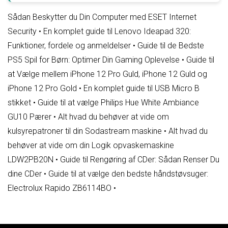
Sådan Beskytter du Din Computer med ESET Internet
Security
•
En komplet guide til Lenovo Ideapad 320:
Funktioner, fordele og anmeldelser
•
Guide til de Bedste
PS5 Spil for Børn: Optimer Din Gaming Oplevelse
•
Guide til
at Vælge mellem iPhone 12 Pro Guld, iPhone 12 Guld og
iPhone 12 Pro Gold
•
En komplet guide til USB Micro B
stikket
•
Guide til at vælge Philips Hue White Ambiance
GU10 Pærer
•
Alt hvad du behøver at vide om
kulsyrepatroner til din Sodastream maskine
•
Alt hvad du
behøver at vide om din Logik opvaskemaskine
LDW2PB20N
•
Guide til Rengøring af CDer: Sådan Renser Du
dine CDer
•
Guide til at vælge den bedste håndstøvsuger:
Electrolux Rapido ZB6114BO
•