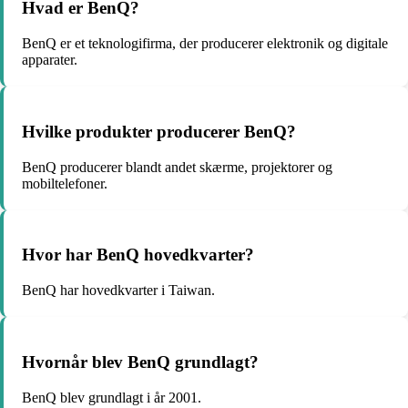
Hvad er BenQ?
BenQ er et teknologifirma, der producerer elektronik og digitale
apparater.
Hvilke produkter producerer BenQ?
BenQ producerer blandt andet skærme, projektorer og
mobiltelefoner.
Hvor har BenQ hovedkvarter?
BenQ har hovedkvarter i Taiwan.
Hvornår blev BenQ grundlagt?
BenQ blev grundlagt i år 2001.