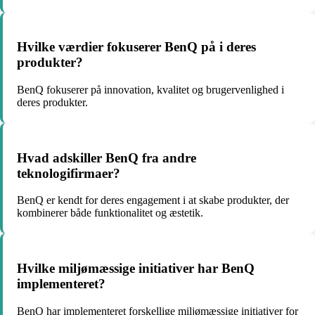
Hvilke værdier fokuserer BenQ på i deres
produkter?
BenQ fokuserer på innovation, kvalitet og brugervenlighed i
deres produkter.
Hvad adskiller BenQ fra andre
teknologifirmaer?
BenQ er kendt for deres engagement i at skabe produkter, der
kombinerer både funktionalitet og æstetik.
Hvilke miljømæssige initiativer har BenQ
implementeret?
BenQ har implementeret forskellige miljømæssige initiativer for