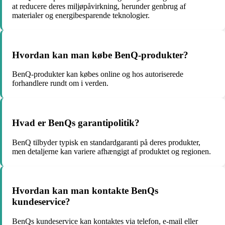
at reducere deres miljøpåvirkning, herunder genbrug af
materialer og energibesparende teknologier.
Hvordan kan man købe BenQ-produkter?
BenQ-produkter kan købes online og hos autoriserede
forhandlere rundt om i verden.
Hvad er BenQs garantipolitik?
BenQ tilbyder typisk en standardgaranti på deres produkter,
men detaljerne kan variere afhængigt af produktet og regionen.
Hvordan kan man kontakte BenQs
kundeservice?
BenQs kundeservice kan kontaktes via telefon, e-mail eller