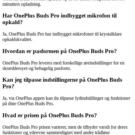
minutters opladning.
Har OnePlus Buds Pro indbygget mikrofon til
opkald?
Ja, OnePlus Buds Pro har indbygget mikrofoner til krystalklare
opkaldskvalitet.
Hvordan er pasformen på OnePlus Buds Pro?
OnePlus Buds Pro leveres med forskellige øreindstillinger for en
skræddersyet og behagelig pasform.
Kan jeg tilpasse indstillingerne på OnePlus Buds
Pro?
Ja, via OnePlus appen kan du tilpasse lydindstillinger og funktioner
på dine OnePlus Buds Pro.
Hvad er prisen på OnePlus Buds Pro?
OnePlus Buds Pro prisen varierer, men de tilbyder værdi for deres
funktioner og ydeevne sammenlignet med andre trådløse