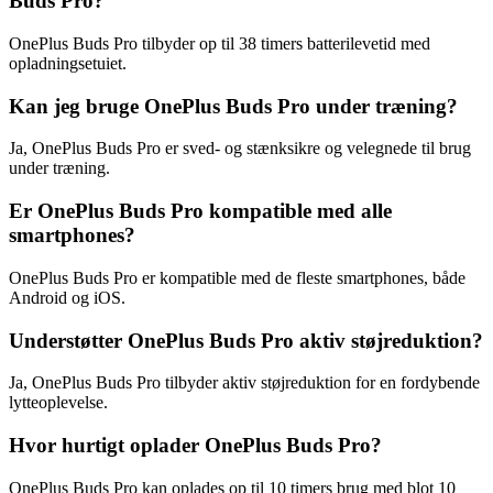
Buds Pro?
OnePlus Buds Pro tilbyder op til 38 timers batterilevetid med
opladningsetuiet.
Kan jeg bruge OnePlus Buds Pro under træning?
Ja, OnePlus Buds Pro er sved- og stænksikre og velegnede til brug
under træning.
Er OnePlus Buds Pro kompatible med alle
smartphones?
OnePlus Buds Pro er kompatible med de fleste smartphones, både
Android og iOS.
Understøtter OnePlus Buds Pro aktiv støjreduktion?
Ja, OnePlus Buds Pro tilbyder aktiv støjreduktion for en fordybende
lytteoplevelse.
Hvor hurtigt oplader OnePlus Buds Pro?
OnePlus Buds Pro kan oplades op til 10 timers brug med blot 10