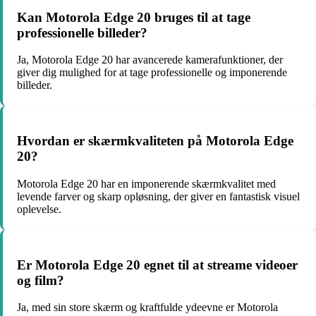
Kan Motorola Edge 20 bruges til at tage
professionelle billeder?
Ja, Motorola Edge 20 har avancerede kamerafunktioner, der
giver dig mulighed for at tage professionelle og imponerende
billeder.
Hvordan er skærmkvaliteten på Motorola Edge
20?
Motorola Edge 20 har en imponerende skærmkvalitet med
levende farver og skarp opløsning, der giver en fantastisk visuel
oplevelse.
Er Motorola Edge 20 egnet til at streame videoer
og film?
Ja, med sin store skærm og kraftfulde ydeevne er Motorola