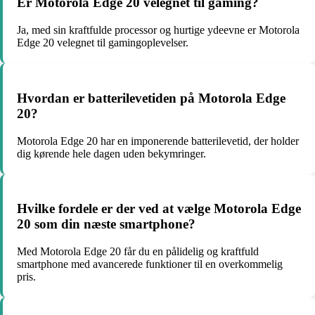
Er Motorola Edge 20 velegnet til gaming?
Ja, med sin kraftfulde processor og hurtige ydeevne er Motorola
Edge 20 velegnet til gamingoplevelser.
Hvordan er batterilevetiden på Motorola Edge
20?
Motorola Edge 20 har en imponerende batterilevetid, der holder
dig kørende hele dagen uden bekymringer.
Hvilke fordele er der ved at vælge Motorola Edge
20 som din næste smartphone?
Med Motorola Edge 20 får du en pålidelig og kraftfuld
smartphone med avancerede funktioner til en overkommelig
pris.