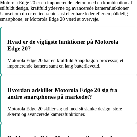
Motorola Edge 20 er en imponerende telefon med en kombination af
stilfuldt design, kraftfuld ydeevne og avancerede kamerafunktioner.
Uanset om du er en tech-entusiast eller bare leder efter en pålidelig
smartphone, er Motorola Edge 20 værd at overveje.
Hvad er de vigtigste funktioner på Motorola
Edge 20?
Motorola Edge 20 har en kraftfuld Snapdragon-processor, et
imponerende kamera samt en lang batterilevetid.
Hvordan adskiller Motorola Edge 20 sig fra
andre smartphones på markedet?
Motorola Edge 20 skiller sig ud med sit slanke design, store
skærm og avancerede kamerafunktioner.