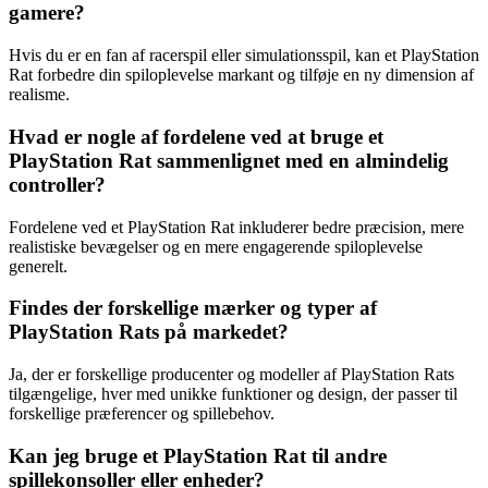
gamere?
Hvis du er en fan af racerspil eller simulationsspil, kan et PlayStation
Rat forbedre din spiloplevelse markant og tilføje en ny dimension af
realisme.
Hvad er nogle af fordelene ved at bruge et
PlayStation Rat sammenlignet med en almindelig
controller?
Fordelene ved et PlayStation Rat inkluderer bedre præcision, mere
realistiske bevægelser og en mere engagerende spiloplevelse
generelt.
Findes der forskellige mærker og typer af
PlayStation Rats på markedet?
Ja, der er forskellige producenter og modeller af PlayStation Rats
tilgængelige, hver med unikke funktioner og design, der passer til
forskellige præferencer og spillebehov.
Kan jeg bruge et PlayStation Rat til andre
spillekonsoller eller enheder?