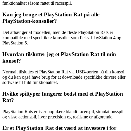
funktionalitet såsom rattet til racerspil.
Kan jeg bruge et PlayStation Rat på alle
PlayStation-konsoller?
Det afhænger af modellen, men de fleste PlayStation Rats er
kompatible med specifikke konsoller som f.eks. PlayStation 4 og
PlayStation 5.
Hvordan tilslutter jeg et PlayStation Rat til min
konsol?
Normalt tilsluttes et PlayStation Rat via USB-porten på din konsol,
og du kan også have brug for at downloade specifikke drivere eller
software til fuld funktionalitet.
Hvilke spiltyper fungerer bedst med et PlayStation
Rat?
PlayStation Rats er især populære blandt racerspil, simulationsspil
og visse actionspil, hvor præcision og realisme er afgørende.
Er et PlayStation Rat det værd at investere i for