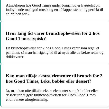
Atmosfæren hos Good Times under brunchtid er hyggelig og
indbydende med god musik og en afslappet stemning perfekt til
en brunch for 2.
Hvor lang tid varer brunchoplevelsen for 2 hos
Good Times typisk?
En brunchoplevelse for 2 hos Good Times varer som regel et
par timer, så man har rigelig tid til at nyde alle de lækre retter og
drikkevarer.
Kan man tilføje ekstra elementer til brunch for 2
hos Good Times, f.eks. bobler eller dessert?
Ja, man kan ofte tilkøbe ekstra elementer som fx bobler eller
dessert for at gøre brunchoplevelsen for 2 hos Good Times
endnu mere uforglemmelig.