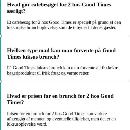
Hvad gør cafebesøget for 2 hos Good Times
særligt?
Et cafebesøg for 2 hos Good Times er specielt på grund af den
luksuriøse brunchoplevelse, som de tilbyder til deres gæster.
Hvilken type mad kan man forvente på Good
Times luksus brunch?
På Good Times luksus brunch kan man forvente alt fra lækre
bageriprodukter til frisk frugt og varme retter.
Hvad er prisen for en brunch for 2 hos Good
Times?
Prisen for en brunch for 2 hos Good Times kan variere
afhængigt af menuen og eventuelle tilføjelser, men det er en
luksusoplevelse værd.