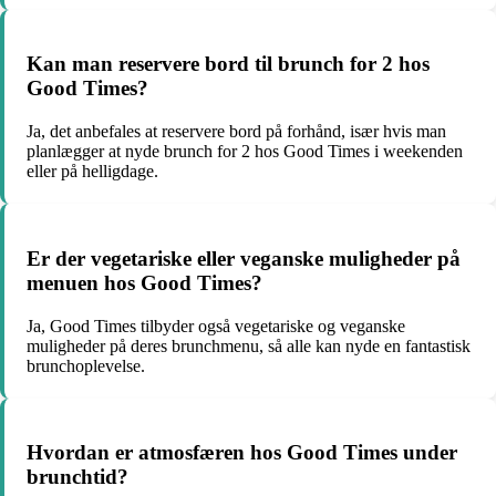
Kan man reservere bord til brunch for 2 hos
Good Times?
Ja, det anbefales at reservere bord på forhånd, især hvis man
planlægger at nyde brunch for 2 hos Good Times i weekenden
eller på helligdage.
Er der vegetariske eller veganske muligheder på
menuen hos Good Times?
Ja, Good Times tilbyder også vegetariske og veganske
muligheder på deres brunchmenu, så alle kan nyde en fantastisk
brunchoplevelse.
Hvordan er atmosfæren hos Good Times under
brunchtid?