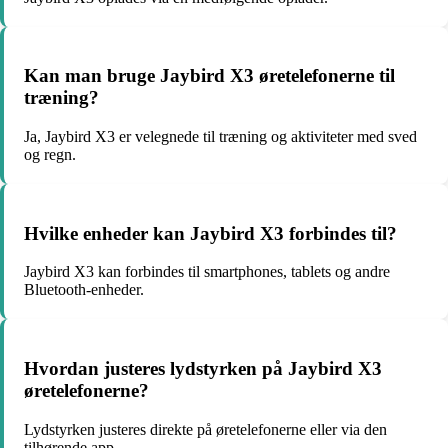
Kan man bruge Jaybird X3 øretelefonerne til
træning?
Ja, Jaybird X3 er velegnede til træning og aktiviteter med sved
og regn.
Hvilke enheder kan Jaybird X3 forbindes til?
Jaybird X3 kan forbindes til smartphones, tablets og andre
Bluetooth-enheder.
Hvordan justeres lydstyrken på Jaybird X3
øretelefonerne?
Lydstyrken justeres direkte på øretelefonerne eller via den
tilhørende app.