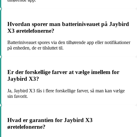
Hvordan sporer man batteriniveauet på Jaybird
X3 øretelefonerne?
Batteriniveauet spores via den tilhørende app eller notifikationer
på enheden, de er tilsluttet til.
Er der forskellige farver at vælge imellem for
Jaybird X3?
Ja, Jaybird X3 fås i flere forskellige farver, så man kan vælge
sin favorit.
Hvad er garantien for Jaybird X3
øretelefonerne?