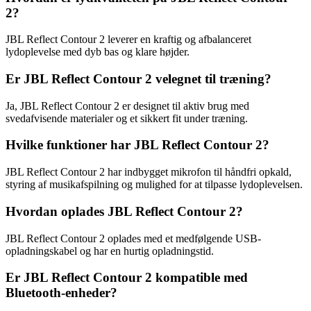
2?
JBL Reflect Contour 2 leverer en kraftig og afbalanceret
lydoplevelse med dyb bas og klare højder.
Er JBL Reflect Contour 2 velegnet til træning?
Ja, JBL Reflect Contour 2 er designet til aktiv brug med
svedafvisende materialer og et sikkert fit under træning.
Hvilke funktioner har JBL Reflect Contour 2?
JBL Reflect Contour 2 har indbygget mikrofon til håndfri opkald,
styring af musikafspilning og mulighed for at tilpasse lydoplevelsen.
Hvordan oplades JBL Reflect Contour 2?
JBL Reflect Contour 2 oplades med et medfølgende USB-
opladningskabel og har en hurtig opladningstid.
Er JBL Reflect Contour 2 kompatible med
Bluetooth-enheder?