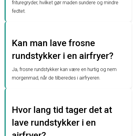
frituregryder, hvilket gør maden sundere og mindre
fedtet.
Kan man lave frosne
rundstykker i en airfryer?
Ja, frosne rundstykker kan være en hurtig og nem
morgenmad, når de tilberedes i airfryeren.
Hvor lang tid tager det at
lave rundstykker i en
airfryer?