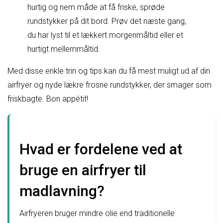
hurtig og nem måde at få friske, sprøde
rundstykker på dit bord. Prøv det næste gang,
du har lyst til et lækkert morgenmåltid eller et
hurtigt mellemmåltid.
Med disse enkle trin og tips kan du få mest muligt ud af din
airfryer og nyde lækre frosne rundstykker, der smager som
friskbagte. Bon appétit!
Hvad er fordelene ved at
bruge en airfryer til
madlavning?
Airfryeren bruger mindre olie end traditionelle