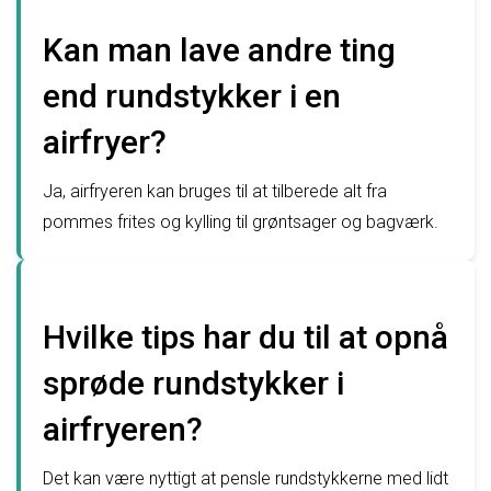
Kan man lave andre ting
end rundstykker i en
airfryer?
Ja, airfryeren kan bruges til at tilberede alt fra
pommes frites og kylling til grøntsager og bagværk.
Hvilke tips har du til at opnå
sprøde rundstykker i
airfryeren?
Det kan være nyttigt at pensle rundstykkerne med lidt