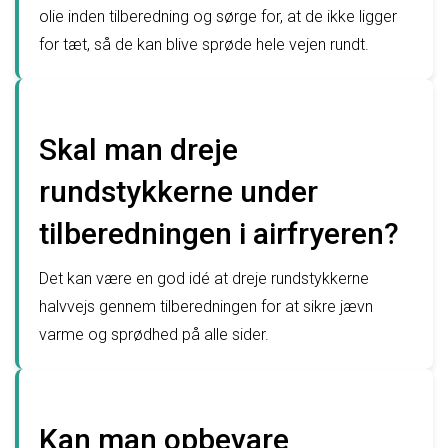
olie inden tilberedning og sørge for, at de ikke ligger
for tæt, så de kan blive sprøde hele vejen rundt.
Skal man dreje
rundstykkerne under
tilberedningen i airfryeren?
Det kan være en god idé at dreje rundstykkerne
halvvejs gennem tilberedningen for at sikre jævn
varme og sprødhed på alle sider.
Kan man opbevare