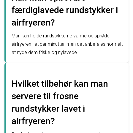
færdiglavede rundstykker i
airfryeren?
Man kan holde rundstykkerne varme og sprøde i
airfryeren i et par minutter, men det anbefales normalt
at nyde dem friske og nylavede.
Hvilket tilbehør kan man
servere til frosne
rundstykker lavet i
airfryeren?