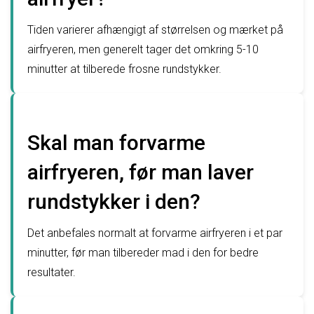
Tiden varierer afhængigt af størrelsen og mærket på
airfryeren, men generelt tager det omkring 5-10
minutter at tilberede frosne rundstykker.
Skal man forvarme
airfryeren, før man laver
rundstykker i den?
Det anbefales normalt at forvarme airfryeren i et par
minutter, før man tilbereder mad i den for bedre
resultater.