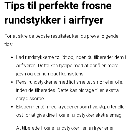
Tips til perfekte frosne
rundstykker i airfryer
For at sikre de bedste resultater, kan du prøve følgende
tips:
Lad rundstykkerne tø lidt op, inden du tilbereder dem i
airfryeren. Dette kan hjælpe med at opnå en mere
jævn og gennembagt konsistens.
Pensl rundstykkerne med lidt smeltet smør eller olie,
inden de tilberedes. Dette kan bidrage til en ekstra
sprød skorpe.
Eksperimentér med krydderier som hvidløg, urter eller
ost for at give dine frosne rundstykker ekstra smag.
At tilberede frosne rundstykker i en airfryer er en