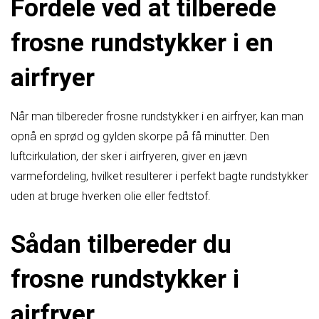
Fordele ved at tilberede
frosne rundstykker i en
airfryer
Når man tilbereder frosne rundstykker i en airfryer, kan man
opnå en sprød og gylden skorpe på få minutter. Den
luftcirkulation, der sker i airfryeren, giver en jævn
varmefordeling, hvilket resulterer i perfekt bagte rundstykker
uden at bruge hverken olie eller fedtstof.
Sådan tilbereder du
frosne rundstykker i
airfryer