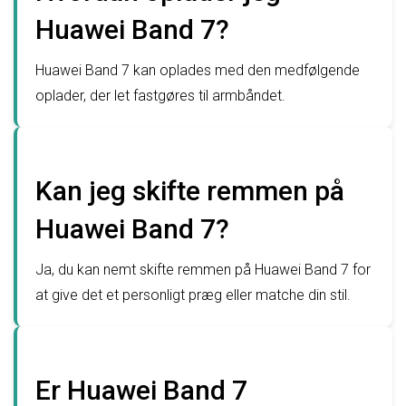
Huawei Band 7?
Huawei Band 7 kan oplades med den medfølgende
oplader, der let fastgøres til armbåndet.
Kan jeg skifte remmen på
Huawei Band 7?
Ja, du kan nemt skifte remmen på Huawei Band 7 for
at give det et personligt præg eller matche din stil.
Er Huawei Band 7