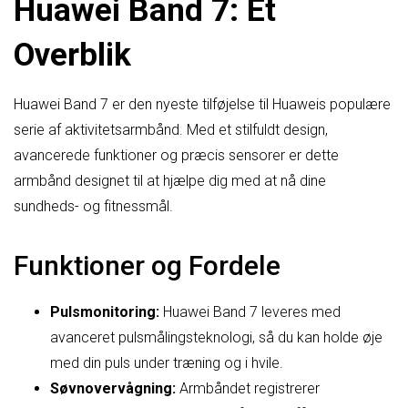
Huawei Band 7: Et
Overblik
Huawei Band 7 er den nyeste tilføjelse til Huaweis populære
serie af aktivitetsarmbånd. Med et stilfuldt design,
avancerede funktioner og præcis sensorer er dette
armbånd designet til at hjælpe dig med at nå dine
sundheds- og fitnessmål.
Funktioner og Fordele
Pulsmonitoring:
Huawei Band 7 leveres med
avanceret pulsmålingsteknologi, så du kan holde øje
med din puls under træning og i hvile.
Søvnovervågning:
Armbåndet registrerer