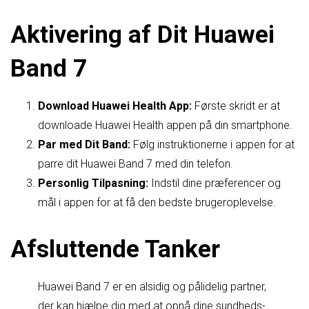
Aktivering af Dit Huawei
Band 7
Download Huawei Health App:
Første skridt er at
downloade Huawei Health appen på din smartphone.
Par med Dit Band:
Følg instruktionerne i appen for at
parre dit Huawei Band 7 med din telefon.
Personlig Tilpasning:
Indstil dine præferencer og
mål i appen for at få den bedste brugeroplevelse.
Afsluttende Tanker
Huawei Band 7 er en alsidig og pålidelig partner,
der kan hjælpe dig med at opnå dine sundheds-