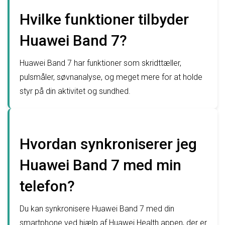
Hvilke funktioner tilbyder
Huawei Band 7?
Huawei Band 7 har funktioner som skridttæller,
pulsmåler, søvnanalyse, og meget mere for at holde
styr på din aktivitet og sundhed.
Hvordan synkroniserer jeg
Huawei Band 7 med min
telefon?
Du kan synkronisere Huawei Band 7 med din
smartphone ved hjælp af Huawei Health appen, der er