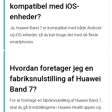
kompatibel med iOS-
enheder?
Ja, Huawei Band 7 er kompatibel med både Android-
og iOS-enheder, så du kan bruge det med de fleste
smartphones.
Hvordan foretager jeg en
fabriksnulstilling af Huawei
Band 7?
For at foretage en fabriksnulstilling af Huawei Band 7,
skal du gå til indstillingerne i Huawei Health appen og