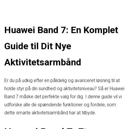
Huawei Band 7: En Komplet
Guide til Dit Nye
Aktivitetsarmbånd
Er du på udkig efter en pålidelig og avanceret løsning til at
holde styr på din sundhed og aktivitetsniveau? Så er Huawei
Band 7 måske det perfekte valg for dig. I denne guide vil vi
udforske alle de spændende funktioner og fordele, som
dette smarte aktivitetsarmbånd har at tilbyde.