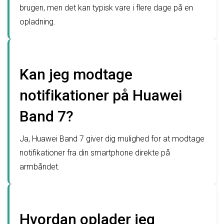
brugen, men det kan typisk vare i flere dage på en
opladning.
Kan jeg modtage
notifikationer på Huawei
Band 7?
Ja, Huawei Band 7 giver dig mulighed for at modtage
notifikationer fra din smartphone direkte på
armbåndet.
Hvordan oplader jeg