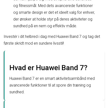
og fitnessmål. Med dets avancerede funktioner
og smarte design er det et ideelt valg for enhver,
der ønsker at holde styr på deres aktiviteter og
sundhed på en nem og effektiv måde.
Investér i dit helbred i dag med Huawei Band 7 og tag det
første skridt mod en sundere livsstil!
Hvad er Huawei Band 7?
Huawei Band 7 er en smart aktivitetsarmbånd med
avancerede funktioner til at spore din træning og
sundhed.