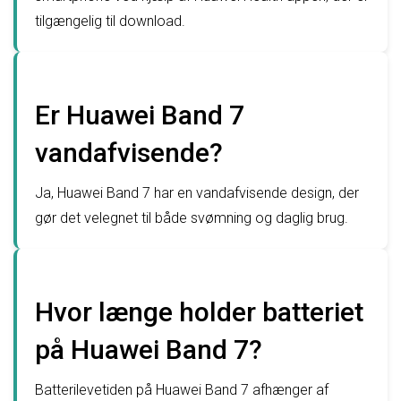
tilgængelig til download.
Er Huawei Band 7
vandafvisende?
Ja, Huawei Band 7 har en vandafvisende design, der
gør det velegnet til både svømning og daglig brug.
Hvor længe holder batteriet
på Huawei Band 7?
Batterilevetiden på Huawei Band 7 afhænger af