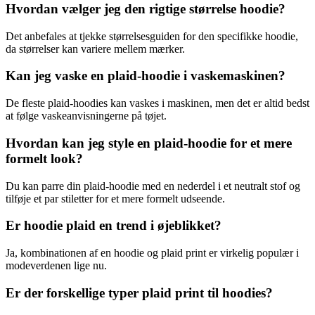
Hvordan vælger jeg den rigtige størrelse hoodie?
Det anbefales at tjekke størrelsesguiden for den specifikke hoodie,
da størrelser kan variere mellem mærker.
Kan jeg vaske en plaid-hoodie i vaskemaskinen?
De fleste plaid-hoodies kan vaskes i maskinen, men det er altid bedst
at følge vaskeanvisningerne på tøjet.
Hvordan kan jeg style en plaid-hoodie for et mere
formelt look?
Du kan parre din plaid-hoodie med en nederdel i et neutralt stof og
tilføje et par stiletter for et mere formelt udseende.
Er hoodie plaid en trend i øjeblikket?
Ja, kombinationen af en hoodie og plaid print er virkelig populær i
modeverdenen lige nu.
Er der forskellige typer plaid print til hoodies?