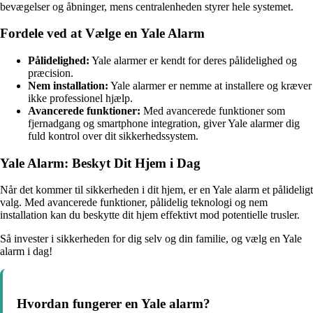
bevægelser og åbninger, mens centralenheden styrer hele systemet.
Fordele ved at Vælge en Yale Alarm
Pålidelighed:
Yale alarmer er kendt for deres pålidelighed og
præcision.
Nem installation:
Yale alarmer er nemme at installere og kræver
ikke professionel hjælp.
Avancerede funktioner:
Med avancerede funktioner som
fjernadgang og smartphone integration, giver Yale alarmer dig
fuld kontrol over dit sikkerhedssystem.
Yale Alarm: Beskyt Dit Hjem i Dag
Når det kommer til sikkerheden i dit hjem, er en Yale alarm et pålideligt
valg. Med avancerede funktioner, pålidelig teknologi og nem
installation kan du beskytte dit hjem effektivt mod potentielle trusler.
Så invester i sikkerheden for dig selv og din familie, og vælg en Yale
alarm i dag!
Hvordan fungerer en Yale alarm?