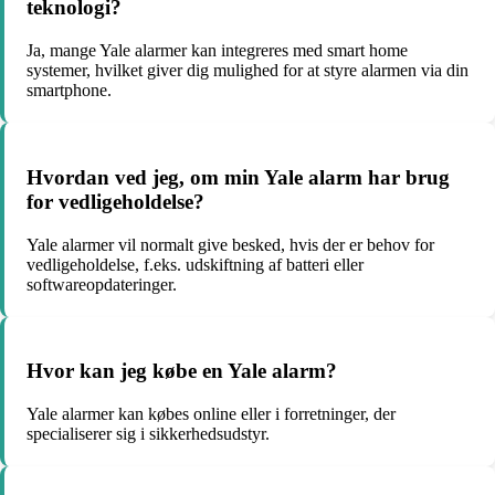
teknologi?
Ja, mange Yale alarmer kan integreres med smart home
systemer, hvilket giver dig mulighed for at styre alarmen via din
smartphone.
Hvordan ved jeg, om min Yale alarm har brug
for vedligeholdelse?
Yale alarmer vil normalt give besked, hvis der er behov for
vedligeholdelse, f.eks. udskiftning af batteri eller
softwareopdateringer.
Hvor kan jeg købe en Yale alarm?
Yale alarmer kan købes online eller i forretninger, der
specialiserer sig i sikkerhedsudstyr.