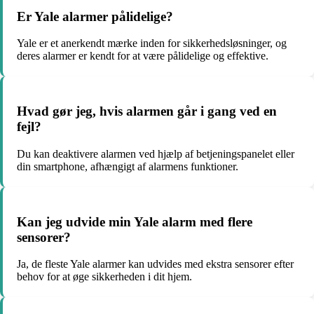
Er Yale alarmer pålidelige?
Yale er et anerkendt mærke inden for sikkerhedsløsninger, og
deres alarmer er kendt for at være pålidelige og effektive.
Hvad gør jeg, hvis alarmen går i gang ved en
fejl?
Du kan deaktivere alarmen ved hjælp af betjeningspanelet eller
din smartphone, afhængigt af alarmens funktioner.
Kan jeg udvide min Yale alarm med flere
sensorer?
Ja, de fleste Yale alarmer kan udvides med ekstra sensorer efter
behov for at øge sikkerheden i dit hjem.