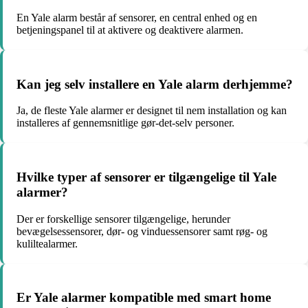
En Yale alarm består af sensorer, en central enhed og en
betjeningspanel til at aktivere og deaktivere alarmen.
Kan jeg selv installere en Yale alarm derhjemme?
Ja, de fleste Yale alarmer er designet til nem installation og kan
installeres af gennemsnitlige gør-det-selv personer.
Hvilke typer af sensorer er tilgængelige til Yale
alarmer?
Der er forskellige sensorer tilgængelige, herunder
bevægelsessensorer, dør- og vinduessensorer samt røg- og
kuliltealarmer.
Er Yale alarmer kompatible med smart home