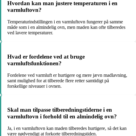
Hvordan kan man justere temperaturen i en
varmluftovn?
Temperaturindstillingen i en varmluftovn fungerer på samme
måde som i en almindelig ovn, men maden kan ofte tilberedes
ved lavere temperaturer.
Hvad er fordelene ved at bruge
varmluftsfunktionen?
Fordelene ved varmluft er hurtigere og mere jævn madlavning,
samt mulighed for at tilberede flere retter samtidigt på
forskellige niveauer i ovnen.
Skal man tilpasse tilberedningstiderne i en
varmluftovn i forhold til en almindelig ovn?
Ja, i en varmluftovn kan maden tilberedes hurtigere, så det kan
være nødvendigt at forkorte tilberedningstiden.