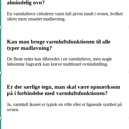
almindelig ovn?
En varmluftovn cirkulerer varm luft jævnt rundt i ovnen, hvilket
sikrer mere ensartet madlavning.
Kan man bruge varmluftsfunktionen til alle
typer madlavning?
De fleste retter kan tilberedes i en varmluftovn, men nogle
følsomme bagværk kan kræve traditionel ovnindstilling.
Er der særlige tegn, man skal være opmærksom
på i forbindelse med varmluftsfunktionen?
Ja, varmluft ikonet er typisk en vifte eller et lignende symbol på
ovnen.