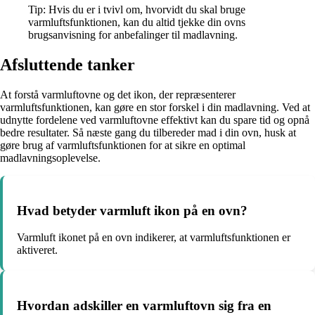
Tip: Hvis du er i tvivl om, hvorvidt du skal bruge
varmluftsfunktionen, kan du altid tjekke din ovns
brugsanvisning for anbefalinger til madlavning.
Afsluttende tanker
At forstå varmluftovne og det ikon, der repræsenterer
varmluftsfunktionen, kan gøre en stor forskel i din madlavning. Ved at
udnytte fordelene ved varmluftovne effektivt kan du spare tid og opnå
bedre resultater. Så næste gang du tilbereder mad i din ovn, husk at
gøre brug af varmluftsfunktionen for at sikre en optimal
madlavningsoplevelse.
Hvad betyder varmluft ikon på en ovn?
Varmluft ikonet på en ovn indikerer, at varmluftsfunktionen er
aktiveret.
Hvordan adskiller en varmluftovn sig fra en