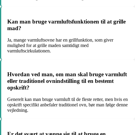
Kan man bruge varmluftsfunktionen til at grille
mad?
Ja, mange varmluftsovne har en grillfunktion, som giver
mulighed for at grille maden samtidigt med
varmluftscirkulationen.
Hvordan ved man, om man skal bruge varmluft
eller traditionel ovnindstilling til en bestemt
opskrift?
Generelt kan man bruge varmluft til de fleste retter, men hvis en
opskrift specifikt anbefaler traditionel ovn, bør man følge denne
vejledning.
Er det svært at vænne sig til at bruge en