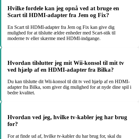
Hvilke fordele kan jeg opnå ved at bruge en
Scart til HDMI-adapter fra Jem og Fix?
En Scart til HDMI-adapter fra Jem og Fix kan give dig
mulighed for at tilslutte ældre enheder med Scart-stik til
moderne tv eller skærme med HDMI-indgange.
Hvordan tilslutter jeg mit Wii-konsol til mit tv
ved hjælp af en HDMI-adapter fra Bilka?
Du kan tilslutte dit Wii-konsol til dit tv ved hjælp af en HDMI-
adapter fra Bilka, som giver dig mulighed for at nyde dine spil i
bedre kvalitet.
Hvordan ved jeg, hvilke tv-kabler jeg har brug
for?
For at finde ud af, hvilke tv-kabler du har brug for, skal du