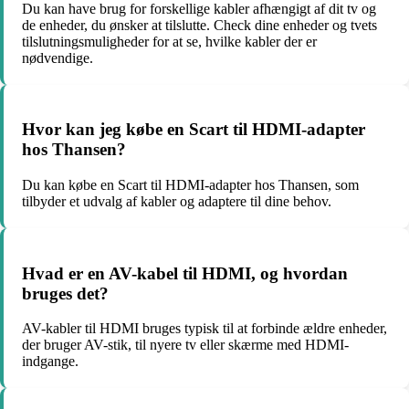
Du kan have brug for forskellige kabler afhængigt af dit tv og
de enheder, du ønsker at tilslutte. Check dine enheder og tvets
tilslutningsmuligheder for at se, hvilke kabler der er
nødvendige.
Hvor kan jeg købe en Scart til HDMI-adapter
hos Thansen?
Du kan købe en Scart til HDMI-adapter hos Thansen, som
tilbyder et udvalg af kabler og adaptere til dine behov.
Hvad er en AV-kabel til HDMI, og hvordan
bruges det?
AV-kabler til HDMI bruges typisk til at forbinde ældre enheder,
der bruger AV-stik, til nyere tv eller skærme med HDMI-
indgange.