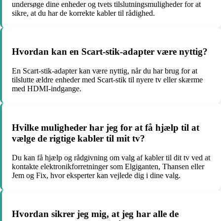
undersøge dine enheder og tvets tilslutningsmuligheder for at
sikre, at du har de korrekte kabler til rådighed.
Hvordan kan en Scart-stik-adapter være nyttig?
En Scart-stik-adapter kan være nyttig, når du har brug for at
tilslutte ældre enheder med Scart-stik til nyere tv eller skærme
med HDMI-indgange.
Hvilke muligheder har jeg for at få hjælp til at
vælge de rigtige kabler til mit tv?
Du kan få hjælp og rådgivning om valg af kabler til dit tv ved at
kontakte elektronikforretninger som Elgiganten, Thansen eller
Jem og Fix, hvor eksperter kan vejlede dig i dine valg.
Hvordan sikrer jeg mig, at jeg har alle de