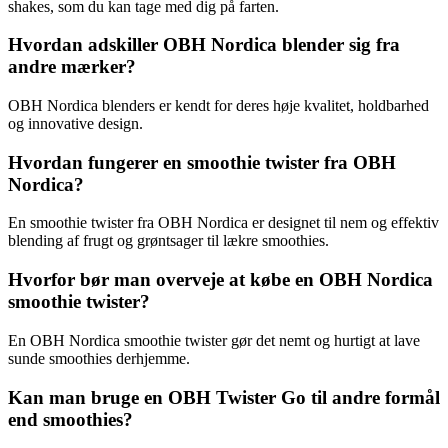
shakes, som du kan tage med dig på farten.
Hvordan adskiller OBH Nordica blender sig fra
andre mærker?
OBH Nordica blenders er kendt for deres høje kvalitet, holdbarhed
og innovative design.
Hvordan fungerer en smoothie twister fra OBH
Nordica?
En smoothie twister fra OBH Nordica er designet til nem og effektiv
blending af frugt og grøntsager til lækre smoothies.
Hvorfor bør man overveje at købe en OBH Nordica
smoothie twister?
En OBH Nordica smoothie twister gør det nemt og hurtigt at lave
sunde smoothies derhjemme.
Kan man bruge en OBH Twister Go til andre formål
end smoothies?