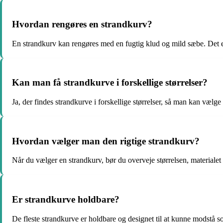
Hvordan rengøres en strandkurv?
En strandkurv kan rengøres med en fugtig klud og mild sæbe. Det er v
Kan man få strandkurve i forskellige størrelser?
Ja, der findes strandkurve i forskellige størrelser, så man kan vælge
Hvordan vælger man den rigtige strandkurv?
Når du vælger en strandkurv, bør du overveje størrelsen, materiale
Er strandkurve holdbare?
De fleste strandkurve er holdbare og designet til at kunne modstå s