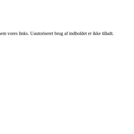
 vores links. Uautoriseret brug af indholdet er ikke tilladt.