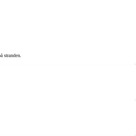
på stranden.