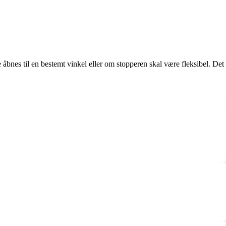
åbnes til en bestemt vinkel eller om stopperen skal være fleksibel. Det