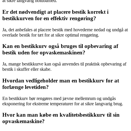
at sikre langvarig holdbarhed.
Er det nødvendigt at placere bestik korrekt i
bestikkurven for en effektiv rengøring?
Ja, det anbefales at placere bestik med hovederne nedad og undgå at
overlade bestik for tæt for at sikre optimal rengøring.
Kan en bestikkurv også bruges til opbevaring af
bestik uden for opvaskemaskinen?
Ja, mange bestikkurve kan også anvendes til praktisk opbevaring af
bestik i skuffer eller skabe.
Hvordan vedligeholder man en bestikkurv for at
forlænge levetiden?
En bestikkurv bør rengøres med jævne mellemrum og undgås
eksponering for ekstreme temperaturer for at sikre langvarig brug.
Hvor kan man købe en kvalitetsbestikkurv til sin
opvaskemaskine?