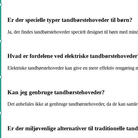
Er der specielle typer tandbørstehoveder til børn?
Ja, der findes tandbørstehoveder specielt designet til børn med mind
Hvad er fordelene ved elektriske tandbørstehoveder
Elektriske tandbørstehoveder kan give en mere effektiv rengøring 
Kan jeg genbruge tandbørstehoveder?
Det anbefales ikke at genbruge tandbørstehoveder, da de kan samle b
Er der miljøvenlige alternativer til traditionelle ta