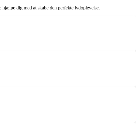
re hjælpe dig med at skabe den perfekte lydoplevelse.