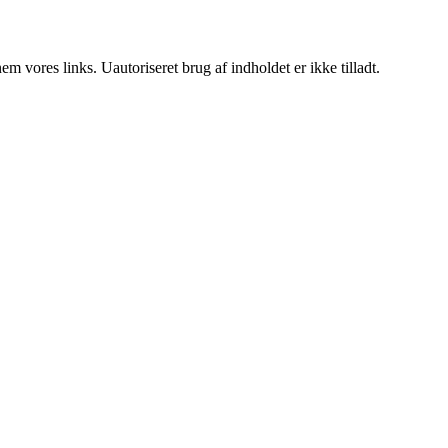
 vores links. Uautoriseret brug af indholdet er ikke tilladt.