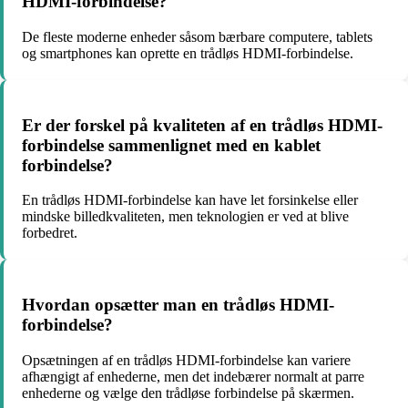
HDMI-forbindelse?
De fleste moderne enheder såsom bærbare computere, tablets
og smartphones kan oprette en trådløs HDMI-forbindelse.
Er der forskel på kvaliteten af en trådløs HDMI-
forbindelse sammenlignet med en kablet
forbindelse?
En trådløs HDMI-forbindelse kan have let forsinkelse eller
mindske billedkvaliteten, men teknologien er ved at blive
forbedret.
Hvordan opsætter man en trådløs HDMI-
forbindelse?
Opsætningen af en trådløs HDMI-forbindelse kan variere
afhængigt af enhederne, men det indebærer normalt at parre
enhederne og vælge den trådløse forbindelse på skærmen.