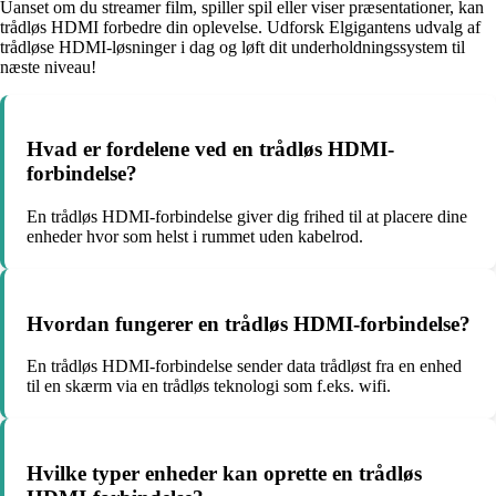
Uanset om du streamer film, spiller spil eller viser præsentationer, kan
trådløs HDMI forbedre din oplevelse. Udforsk Elgigantens udvalg af
trådløse HDMI-løsninger i dag og løft dit underholdningssystem til
næste niveau!
Hvad er fordelene ved en trådløs HDMI-
forbindelse?
En trådløs HDMI-forbindelse giver dig frihed til at placere dine
enheder hvor som helst i rummet uden kabelrod.
Hvordan fungerer en trådløs HDMI-forbindelse?
En trådløs HDMI-forbindelse sender data trådløst fra en enhed
til en skærm via en trådløs teknologi som f.eks. wifi.
Hvilke typer enheder kan oprette en trådløs