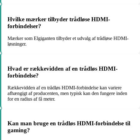
Hvilke mærker tilbyder trådløse HDMI-
forbindelser?
Mærker som Elgiganten tilbyder et udvalg af trådløse HDMI-
løsninger.
Hvad er rækkevidden af en trådløs HDMI-
forbindelse?
Rækkevidden af en trådløs HDMI-forbindelse kan variere
afhængigt af producenten, men typisk kan den fungere inden
for en radius af få meter.
Kan man bruge en trådløs HDMI-forbindelse til
gaming?