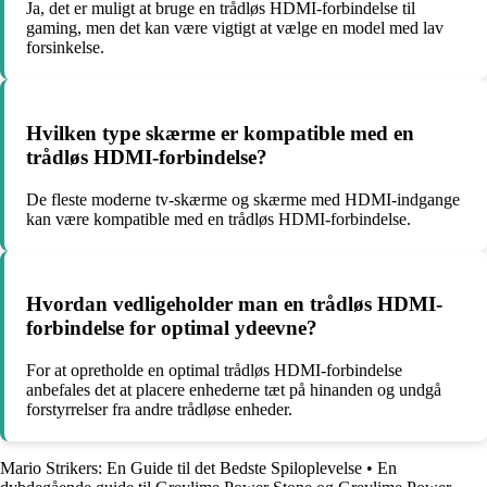
Ja, det er muligt at bruge en trådløs HDMI-forbindelse til
gaming, men det kan være vigtigt at vælge en model med lav
forsinkelse.
Hvilken type skærme er kompatible med en
trådløs HDMI-forbindelse?
De fleste moderne tv-skærme og skærme med HDMI-indgange
kan være kompatible med en trådløs HDMI-forbindelse.
Hvordan vedligeholder man en trådløs HDMI-
forbindelse for optimal ydeevne?
For at opretholde en optimal trådløs HDMI-forbindelse
anbefales det at placere enhederne tæt på hinanden og undgå
forstyrrelser fra andre trådløse enheder.
Mario Strikers: En Guide til det Bedste Spiloplevelse
•
En