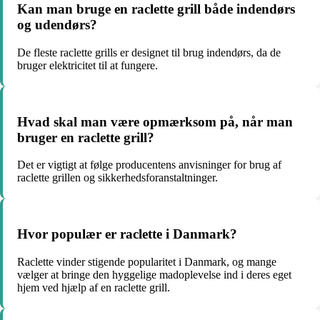
Kan man bruge en raclette grill både indendørs
og udendørs?
De fleste raclette grills er designet til brug indendørs, da de
bruger elektricitet til at fungere.
Hvad skal man være opmærksom på, når man
bruger en raclette grill?
Det er vigtigt at følge producentens anvisninger for brug af
raclette grillen og sikkerhedsforanstaltninger.
Hvor populær er raclette i Danmark?
Raclette vinder stigende popularitet i Danmark, og mange
vælger at bringe den hyggelige madoplevelse ind i deres eget
hjem ved hjælp af en raclette grill.