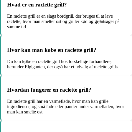
Hvad er en raclette grill?
En raclette grill er en slags bordgrill, der bruges til at lave
raclette, hvor man smelter ost og griller kød og grøntsager på
samme tid.
Hvor kan man købe en raclette grill?
Du kan købe en raclette grill hos forskellige forhandlere,
herunder Elgiganten, der også har et udvalg af raclette grills.
Hvordan fungerer en raclette grill?
En raclette grill har en varmeflade, hvor man kan grille
ingredienser, og små fade eller pander under varmefladen, hvor
man kan smelte ost.