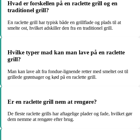
Hvad er forskellen på en raclette grill og en
traditionel grill?
En raclette grill har typisk både en grillflade og plads til at
smelte ost, hvilket adskiller den fra en traditionel grill.
Hvilke typer mad kan man lave på en raclette
grill?
Man kan lave alt fra fondue-lignende retter med smeltet ost til
grillede grøntsager og kød på en raclette grill.
Er en raclette grill nem at rengøre?
De fleste raclette grills har aftagelige plader og fade, hvilket gør
dem nemme at rengøre efter brug.