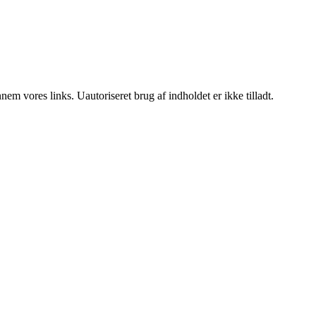
m vores links. Uautoriseret brug af indholdet er ikke tilladt.