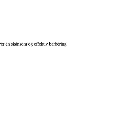
er en skånsom og effektiv barbering.