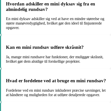
Hvordan adskiller en mini dyksav sig fra en
almindelig rundsav?
En mini dyksav adskiller sig ved at have en mindre størrelse og
større manøvredygtighed, hvilket gør den ideel til finjusterede
opgaver.
Kan en mini rundsav udføre skråsnit?
Ja, mange mini rundsave har funktioner, der muliggør skråsnit,
hvilket gør dem alsidige til forskellige projekter.
Hvad er fordelene ved at bruge en mini rundsav?
Fordelene ved en mini rundsav inkluderer præcise savninger, let
at håndtere og muligheden for at udføre detaljerede opgaver.