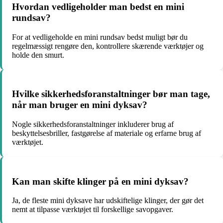
Hvordan vedligeholder man bedst en mini
rundsav?
For at vedligeholde en mini rundsav bedst muligt bør du
regelmæssigt rengøre den, kontrollere skærende værktøjer og
holde den smurt.
Hvilke sikkerhedsforanstaltninger bør man tage,
når man bruger en mini dyksav?
Nogle sikkerhedsforanstaltninger inkluderer brug af
beskyttelsesbriller, fastgørelse af materiale og erfarne brug af
værktøjet.
Kan man skifte klinger på en mini dyksav?
Ja, de fleste mini dyksave har udskiftelige klinger, der gør det
nemt at tilpasse værktøjet til forskellige savopgaver.