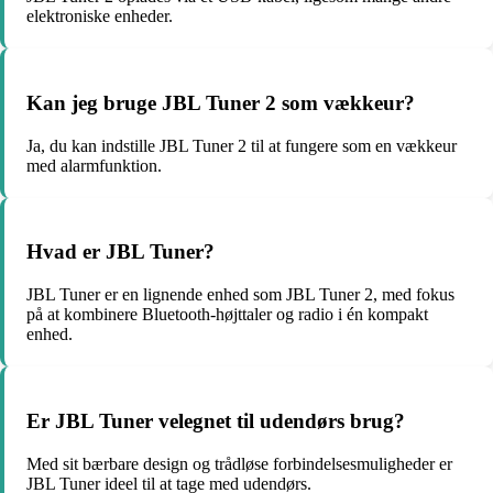
elektroniske enheder.
Kan jeg bruge JBL Tuner 2 som vækkeur?
Ja, du kan indstille JBL Tuner 2 til at fungere som en vækkeur
med alarmfunktion.
Hvad er JBL Tuner?
JBL Tuner er en lignende enhed som JBL Tuner 2, med fokus
på at kombinere Bluetooth-højttaler og radio i én kompakt
enhed.
Er JBL Tuner velegnet til udendørs brug?
Med sit bærbare design og trådløse forbindelsesmuligheder er
JBL Tuner ideel til at tage med udendørs.