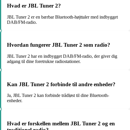
Hvad er JBL Tuner 2?
JBL Tuner 2 er en bærbar Bluetooth-højttaler med indbygget
DAB/FM-radio.
Hvordan fungerer JBL Tuner 2 som radio?
JBL Tuner 2 har en indbygget DAB/FM-radio, der giver dig
adgang til dine foretrukne radiostationer.
Kan JBL Tuner 2 forbinde til andre enheder?
Ja, JBL Tuner 2 kan forbinde trådløst til dine Bluetooth-
enheder.
Hvad er forskellen mellem JBL Tuner 2 og en
traditionel radio?