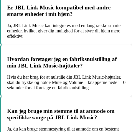
Er JBL Link Music kompatibel med andre
smarte enheder i mit hjem?
Ja, JBL Link Music kan integreres med en lang række smarte
enheder, hvilket giver dig mulighed for at styre dit hjem mere
effektivt.
Hvordan foretager jeg en fabriksnulstilling af
min JBL Link Music-højttaler?
Hvis du har brug for at nulstille din JBL Link Music-højttaler,
skal du trykke og holde Mute og Volume – knapperne nede i 10
sekunder for at foretage en fabriksnulstilling.
Kan jeg bruge min stemme til at anmode om
specifikke sange på JBL Link Music?
Ja, du kan bruge stemmestyring til at anmode om en bestemt