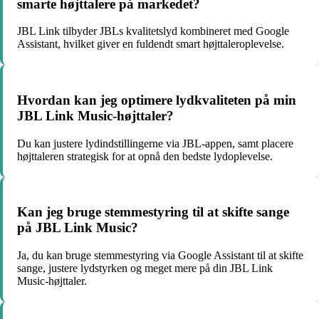
smarte højttalere på markedet?
JBL Link tilbyder JBLs kvalitetslyd kombineret med Google
Assistant, hvilket giver en fuldendt smart højttaleroplevelse.
Hvordan kan jeg optimere lydkvaliteten på min
JBL Link Music-højttaler?
Du kan justere lydindstillingerne via JBL-appen, samt placere
højttaleren strategisk for at opnå den bedste lydoplevelse.
Kan jeg bruge stemmestyring til at skifte sange
på JBL Link Music?
Ja, du kan bruge stemmestyring via Google Assistant til at skifte
sange, justere lydstyrken og meget mere på din JBL Link
Music-højttaler.