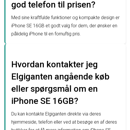
god telefon til prisen?
Med sine kraftfulde funktioner og kompakte design er
iPhone SE 16GB et godt valg for dem, der ønsker en
pålidelig iPhone til en fornuftig pris.
Hvordan kontakter jeg
Elgiganten angående køb
eller spørgsmål om en
iPhone SE 16GB?
Du kan kontakte Elgiganten direkte via deres
hjemmeside, telefon eller ved at besøge en af deres