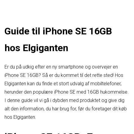
Guide til iPhone SE 16GB
hos Elgiganten
Er du på udkig efter en ny smartphone og overvejer en
iPhone SE 16GB? Så er du kommet til det rette sted! Hos
Elgiganten kan du finde et stort udvalg af mobiltelefoner,
herunder den populære iPhone SE med 16GB hukommelse.
I denne guide vil vi gå i dybden med produktet og give dig
alt den information, du har brug for, før du foretager dit køb
hos Elgiganten.