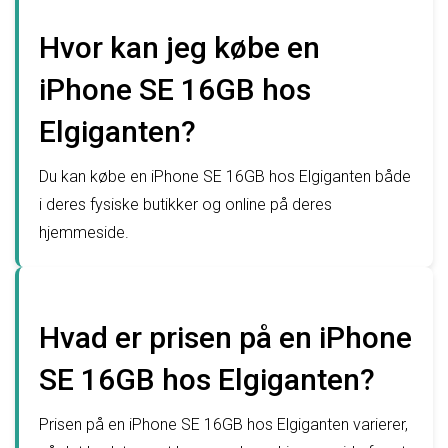
Hvor kan jeg købe en
iPhone SE 16GB hos
Elgiganten?
Du kan købe en iPhone SE 16GB hos Elgiganten både
i deres fysiske butikker og online på deres
hjemmeside.
Hvad er prisen på en iPhone
SE 16GB hos Elgiganten?
Prisen på en iPhone SE 16GB hos Elgiganten varierer,