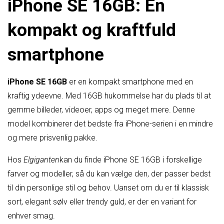
iPhone SE 16GB: En
kompakt og kraftfuld
smartphone
iPhone SE 16GB
er en kompakt smartphone med en
kraftig ydeevne. Med 16GB hukommelse har du plads til at
gemme billeder, videoer, apps og meget mere. Denne
model kombinerer det bedste fra iPhone-serien i en mindre
og mere prisvenlig pakke.
Hos
Elgiganten
kan du finde iPhone SE 16GB i forskellige
farver og modeller, så du kan vælge den, der passer bedst
til din personlige stil og behov. Uanset om du er til klassisk
sort, elegant sølv eller trendy guld, er der en variant for
enhver smag.