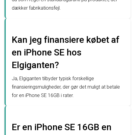
dækker fabrikationsfejl.
Kan jeg finansiere købet af
en iPhone SE hos
Elgiganten?
Ja, Elgiganten tilbyder typisk forskellige
finansieringsmuligheder, der gør det muligt at betale
for en iPhone SE 16GB i rater.
Er en iPhone SE 16GB en