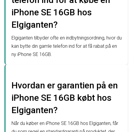
iPhone SE 16GB hos
Elgiganten?
Elgiganten tilbyder ofte en indbytningsordning, hvor du
kan bytte din gamle telefon ind for at få rabat på en
ny iPhone SE 16GB.
Hvordan er garantien på en
iPhone SE 16GB købt hos
Elgiganten?
Når du køber en iPhone SE 16GB hos Elgiganten, får
du som regel en standardgaranti på produktet, der