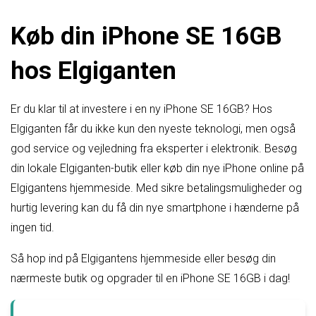
Køb din iPhone SE 16GB
hos Elgiganten
Er du klar til at investere i en ny iPhone SE 16GB? Hos
Elgiganten får du ikke kun den nyeste teknologi, men også
god service og vejledning fra eksperter i elektronik. Besøg
din lokale Elgiganten-butik eller køb din nye iPhone online på
Elgigantens hjemmeside. Med sikre betalingsmuligheder og
hurtig levering kan du få din nye smartphone i hænderne på
ingen tid.
Så hop ind på Elgigantens hjemmeside eller besøg din
nærmeste butik og opgrader til en iPhone SE 16GB i dag!