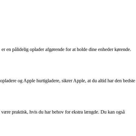
 er en pålidelig oplader afgørende for at holde dine enheder kørende.
opladere og Apple hurtigladere, sikrer Apple, at du altid har den bedste
an være praktisk, hvis du har behov for ekstra længde. Du kan også