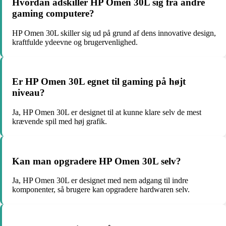
Hvordan adskiller HP Omen 30L sig fra andre
gaming computere?
HP Omen 30L skiller sig ud på grund af dens innovative design,
kraftfulde ydeevne og brugervenlighed.
Er HP Omen 30L egnet til gaming på højt
niveau?
Ja, HP Omen 30L er designet til at kunne klare selv de mest
krævende spil med høj grafik.
Kan man opgradere HP Omen 30L selv?
Ja, HP Omen 30L er designet med nem adgang til indre
komponenter, så brugere kan opgradere hardwaren selv.