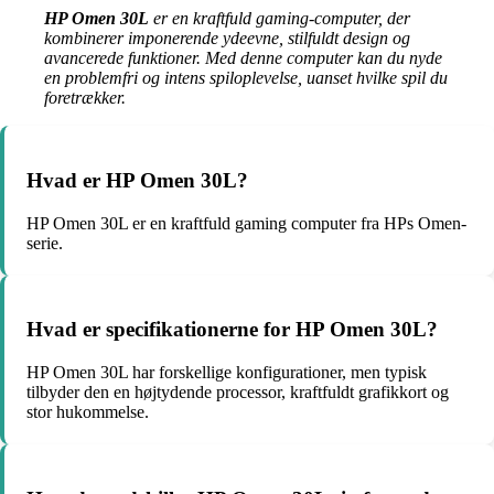
HP Omen 30L
er en kraftfuld gaming-computer, der
kombinerer imponerende ydeevne, stilfuldt design og
avancerede funktioner. Med denne computer kan du nyde
en problemfri og intens spiloplevelse, uanset hvilke spil du
foretrækker.
Hvad er HP Omen 30L?
HP Omen 30L er en kraftfuld gaming computer fra HPs Omen-
serie.
Hvad er specifikationerne for HP Omen 30L?
HP Omen 30L har forskellige konfigurationer, men typisk
tilbyder den en højtydende processor, kraftfuldt grafikkort og
stor hukommelse.