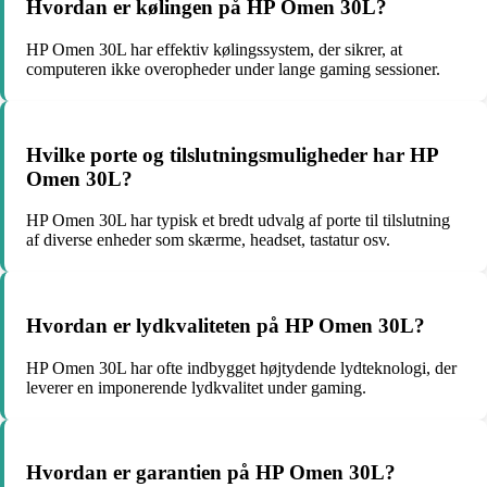
Hvordan er kølingen på HP Omen 30L?
HP Omen 30L har effektiv kølingssystem, der sikrer, at
computeren ikke overopheder under lange gaming sessioner.
Hvilke porte og tilslutningsmuligheder har HP
Omen 30L?
HP Omen 30L har typisk et bredt udvalg af porte til tilslutning
af diverse enheder som skærme, headset, tastatur osv.
Hvordan er lydkvaliteten på HP Omen 30L?
HP Omen 30L har ofte indbygget højtydende lydteknologi, der
leverer en imponerende lydkvalitet under gaming.
Hvordan er garantien på HP Omen 30L?