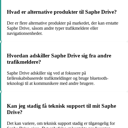
Hvad er alternative produkter til Saphe Drive?
Der er flere alternative produkter på markedet, der kan erstatte
Saphe Drive, såsom andre typer trafikmeldere eller
navigationsenheder.
Hvordan adskiller Saphe Drive sig fra andre
trafikmeldere?
Saphe Drive adskiller sig ved at fokusere på
fællesskabsbaserede trafikmeldinger og bruge bluetooth-
teknologi til at kommunikere med andre brugere.
Kan jeg stadig få teknisk support til mit Saphe
Drive?
Det kan variere, om teknisk support stadig er tilgængelig for