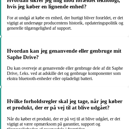
Hvordan sikrer jeg mig mod forældet teknologi,
hvis jeg køber en lignende enhed?
For at undgå at købe en enhed, der hurtigt bliver forældet, er det
vigtigt at undersøge producentens historik, opdateringspolitik og
generelle tilgængelighed af support.
Hvordan kan jeg genanvende eller genbruge mit
Saphe Drive?
Du kan overveje at genanvende eller genbruge dele af dit Saphe
Drive, f.eks. ved at adskille det og genbruge komponenter som
ekstra bluetooth-enheder eller opladeligt batteri.
Hvilke forholdsregler skal jeg tage, når jeg køber
et produkt, der er på vej til at blive udgået?
Når du køber et produkt, der er på vej til at blive udgået, er det
vigtigt at være opmærksom på garantier, support og