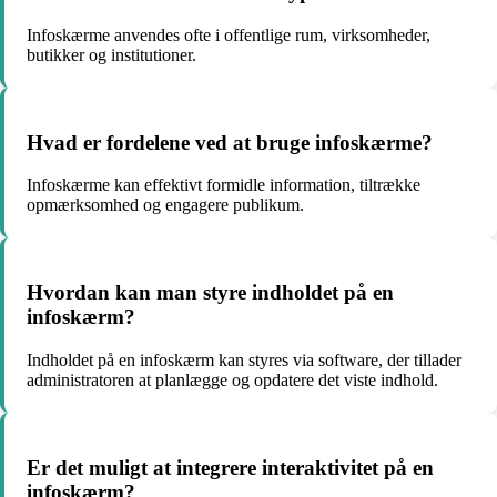
Infoskærme anvendes ofte i offentlige rum, virksomheder,
butikker og institutioner.
Hvad er fordelene ved at bruge infoskærme?
Infoskærme kan effektivt formidle information, tiltrække
opmærksomhed og engagere publikum.
Hvordan kan man styre indholdet på en
infoskærm?
Indholdet på en infoskærm kan styres via software, der tillader
administratoren at planlægge og opdatere det viste indhold.
Er det muligt at integrere interaktivitet på en
infoskærm?