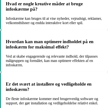
Hvad er nogle kreative måder at bruge
infoskærme på?
Infoskærme kan bruges til at vise nyheder, vejrudsigt, reklamer,
velkomsthilsner og endda interaktive kort eller spil.
Hvordan kan man optimere indholdet på en
infoskærm for maksimal effekt?
Ved at skabe engagerende og relevante indhold, der tilpasses
målgruppen og formålet, kan man optimere effekten af en
infoskærm.
Er det svært at installere og vedligeholde en
infoskærm?
De fleste infoskærme kommer med brugervenlig software og
support, der gør installation og vedligeholdelse relativt enkel.