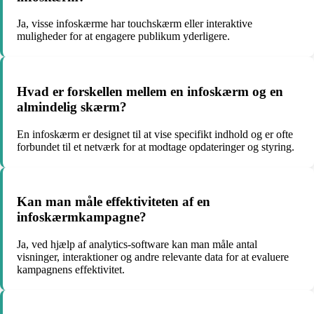
Ja, visse infoskærme har touchskærm eller interaktive
muligheder for at engagere publikum yderligere.
Hvad er forskellen mellem en infoskærm og en
almindelig skærm?
En infoskærm er designet til at vise specifikt indhold og er ofte
forbundet til et netværk for at modtage opdateringer og styring.
Kan man måle effektiviteten af en
infoskærmkampagne?
Ja, ved hjælp af analytics-software kan man måle antal
visninger, interaktioner og andre relevante data for at evaluere
kampagnens effektivitet.