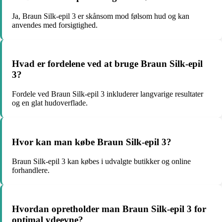
Ja, Braun Silk-epil 3 er skånsom mod følsom hud og kan
anvendes med forsigtighed.
Hvad er fordelene ved at bruge Braun Silk-epil
3?
Fordele ved Braun Silk-epil 3 inkluderer langvarige resultater
og en glat hudoverflade.
Hvor kan man købe Braun Silk-epil 3?
Braun Silk-epil 3 kan købes i udvalgte butikker og online
forhandlere.
Hvordan opretholder man Braun Silk-epil 3 for
optimal ydeevne?