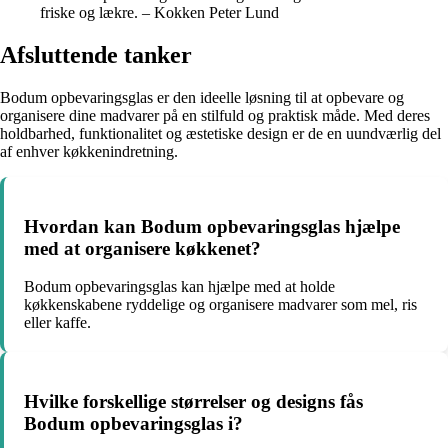
friske og lækre. – Kokken Peter Lund
Afsluttende tanker
Bodum opbevaringsglas er den ideelle løsning til at opbevare og
organisere dine madvarer på en stilfuld og praktisk måde. Med deres
holdbarhed, funktionalitet og æstetiske design er de en uundværlig del
af enhver køkkenindretning.
Hvordan kan Bodum opbevaringsglas hjælpe
med at organisere køkkenet?
Bodum opbevaringsglas kan hjælpe med at holde
køkkenskabene ryddelige og organisere madvarer som mel, ris
eller kaffe.
Hvilke forskellige størrelser og designs fås
Bodum opbevaringsglas i?