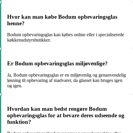
Hvor kan man købe Bodum opbevaringsglas
henne?
Bodum opbevaringsglas kan købes online eller i specialiserede
køkkenudstyrsbutikker.
Er Bodum opbevaringsglas miljøvenlige?
Ja, Bodum opbevaringsglas er en miljøvenlig og genanvendelig
løsning til opbevaring af madvarer, da glasset kan bruges igen
og igen.
Hvordan kan man bedst rengøre Bodum
opbevaringsglas for at bevare deres udseende og
funktion?