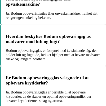
opvaskemaskine?
Ja, Bodum opbevaringsglas tåler opvaskemaskine, hvilket gør
rengøringen enkel og bekvem.
Hvordan beskytter Bodum opbevaringsglas
madvarer mod luft og fugt?
Bodum opbevaringsglas er forsynet med tætsluttende låg, der
holder luft og fugt ude, hvilket hjælper med at bevare madvarer
friske og længere holdbare.
Er Bodum opbevaringsglas velegnede til at
opbevare krydderier?
Ja, Bodum opbevaringsglas er perfekte til at opbevare
krydderier, da de skaber en optimal opbevaringsmiljø, der
bevarer krydderiernes smag og aroma.