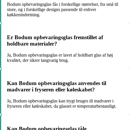
Bodum opbevaringsglas fås i forskellige størrelser, fra små til
store, og i forskellige designs passende til enhver
køkkenindretning.
Er Bodum opbevaringsglas fremstillet af
holdbare materialer?
Ja, Bodum opbevaringsglas er lavet af holdbart glas af høj
kvalitet, der sikrer langvarig brug.
Kan Bodum opbevaringsglas anvendes til
madvarer i fryseren eller køleskabet?
Ja, Bodum opbevaringsglas kan trygt bruges til madvarer i
fryseren eller køleskabet, da glasset er temperaturbestandigt.
Kan Bodum opbevaringsglas tåle