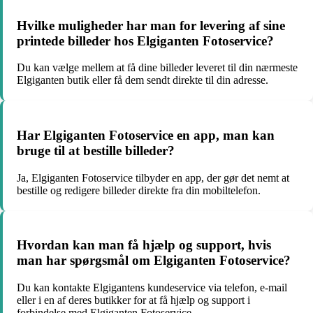
Hvilke muligheder har man for levering af sine
printede billeder hos Elgiganten Fotoservice?
Du kan vælge mellem at få dine billeder leveret til din nærmeste
Elgiganten butik eller få dem sendt direkte til din adresse.
Har Elgiganten Fotoservice en app, man kan
bruge til at bestille billeder?
Ja, Elgiganten Fotoservice tilbyder en app, der gør det nemt at
bestille og redigere billeder direkte fra din mobiltelefon.
Hvordan kan man få hjælp og support, hvis
man har spørgsmål om Elgiganten Fotoservice?
Du kan kontakte Elgigantens kundeservice via telefon, e-mail
eller i en af deres butikker for at få hjælp og support i
forbindelse med Elgiganten Fotoservice.