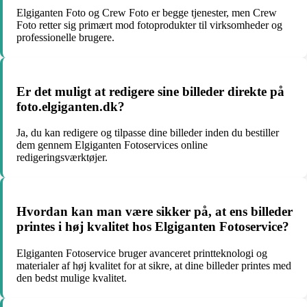
Elgiganten Foto og Crew Foto er begge tjenester, men Crew
Foto retter sig primært mod fotoprodukter til virksomheder og
professionelle brugere.
Er det muligt at redigere sine billeder direkte på
foto.elgiganten.dk?
Ja, du kan redigere og tilpasse dine billeder inden du bestiller
dem gennem Elgiganten Fotoservices online
redigeringsværktøjer.
Hvordan kan man være sikker på, at ens billeder
printes i høj kvalitet hos Elgiganten Fotoservice?
Elgiganten Fotoservice bruger avanceret printteknologi og
materialer af høj kvalitet for at sikre, at dine billeder printes med
den bedst mulige kvalitet.