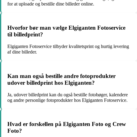
for at uploade og bestille dine billeder online.
Hvorfor bør man vælge Elgiganten Fotoservice
til billedprint?
Elgiganten Fotoservice tilbyder kvalitetsprint og hurtig levering
af dine billeder.
Kan man også bestille andre fotoprodukter
udover billedprint hos Elgiganten?
Ja, udover billedprint kan du også bestille fotobøger, kalendere
og andre personlige fotoprodukter hos Elgiganten Fotoservice.
Hvad er forskellen på Elgiganten Foto og Crew
Foto?