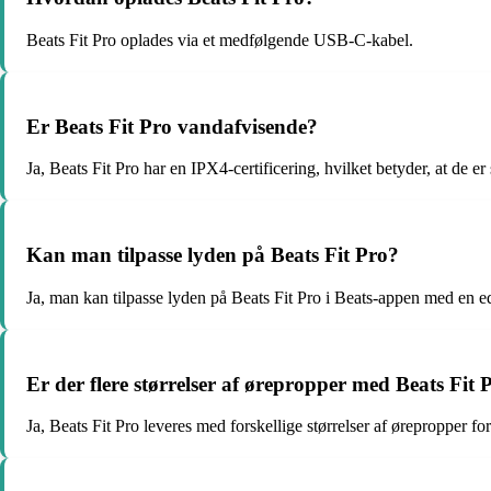
Beats Fit Pro oplades via et medfølgende USB-C-kabel.
Er Beats Fit Pro vandafvisende?
Ja, Beats Fit Pro har en IPX4-certificering, hvilket betyder, at de e
Kan man tilpasse lyden på Beats Fit Pro?
Ja, man kan tilpasse lyden på Beats Fit Pro i Beats-appen med en eq
Er der flere størrelser af ørepropper med Beats Fit 
Ja, Beats Fit Pro leveres med forskellige størrelser af ørepropper fo