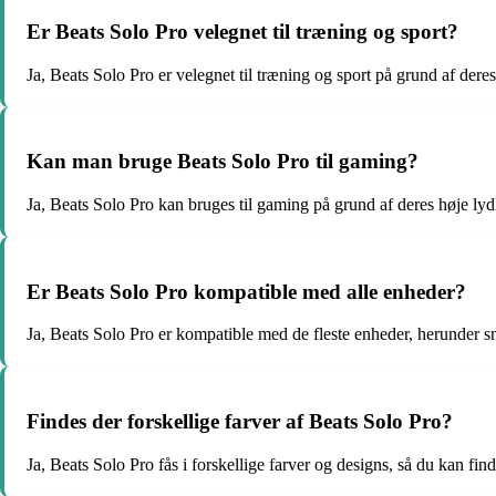
Er Beats Solo Pro velegnet til træning og sport?
Ja, Beats Solo Pro er velegnet til træning og sport på grund af dere
Kan man bruge Beats Solo Pro til gaming?
Ja, Beats Solo Pro kan bruges til gaming på grund af deres høje lyd
Er Beats Solo Pro kompatible med alle enheder?
Ja, Beats Solo Pro er kompatible med de fleste enheder, herunder s
Findes der forskellige farver af Beats Solo Pro?
Ja, Beats Solo Pro fås i forskellige farver og designs, så du kan finde 