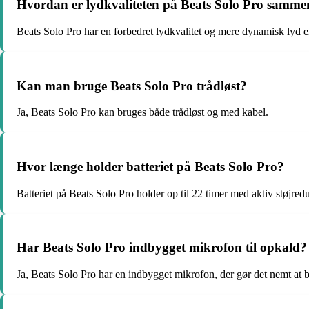
Hvordan er lydkvaliteten på Beats Solo Pro samme
Beats Solo Pro har en forbedret lydkvalitet og mere dynamisk lyd 
Kan man bruge Beats Solo Pro trådløst?
Ja, Beats Solo Pro kan bruges både trådløst og med kabel.
Hvor længe holder batteriet på Beats Solo Pro?
Batteriet på Beats Solo Pro holder op til 22 timer med aktiv støjred
Har Beats Solo Pro indbygget mikrofon til opkald?
Ja, Beats Solo Pro har en indbygget mikrofon, der gør det nemt at 