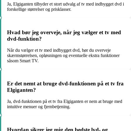
Ja, Elgiganten tilbyder et stort udvalg af tv med indbygget dvd i
forskellige størrelser og prisklasser.
Hvad bør jeg overveje, når jeg vælger et tv med
dvd-funktion?
Når du vælger et tv med indbygget dvd, bør du overveje
skærmstørrelsen, opløsningen og eventuelle ekstra funktioner
såsom Smart TV.
Er det nemt at bruge dvd-funktionen på et tv fra
Elgiganten?
Ja, dvd-funktionen på et tv fra Elgiganten er nem at bruge med
intuitive menuer og fjernbetjening.
Hvordan sikrer jeg mig den bedste lyd- og