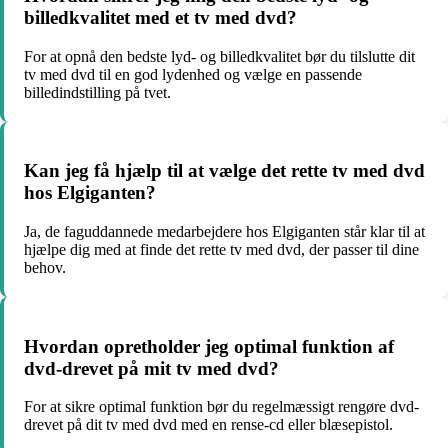
billedkvalitet med et tv med dvd?
For at opnå den bedste lyd- og billedkvalitet bør du tilslutte dit
tv med dvd til en god lydenhed og vælge en passende
billedindstilling på tvet.
Kan jeg få hjælp til at vælge det rette tv med dvd
hos Elgiganten?
Ja, de faguddannede medarbejdere hos Elgiganten står klar til at
hjælpe dig med at finde det rette tv med dvd, der passer til dine
behov.
Hvordan opretholder jeg optimal funktion af
dvd-drevet på mit tv med dvd?
For at sikre optimal funktion bør du regelmæssigt rengøre dvd-
drevet på dit tv med dvd med en rense-cd eller blæsepistol.