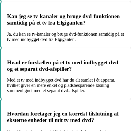
Kan jeg se tv-kanaler og bruge dvd-funktionen
samtidig på et tv fra Elgiganten?
Ja, du kan se tv-kanaler og bruge dvd-funktionen samtidig på et
tv med indbygget dvd fra Elgiganten.
Hvad er forskellen på et tv med indbygget dvd
og et separat dvd-afspiller?
Med et tv med indbygget dvd har du alt samlet i ét apparat,
hvilket giver en mere enkel og pladsbesparende løsning
sammenlignet med et separat dvd-afspiller.
Hvordan foretager jeg en korrekt tilslutning af
eksterne enheder til mit tv med dvd?