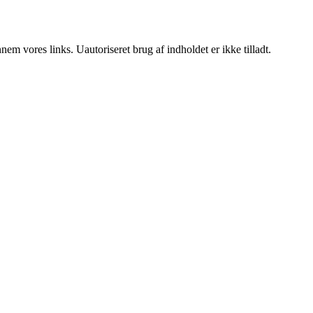
m vores links. Uautoriseret brug af indholdet er ikke tilladt.