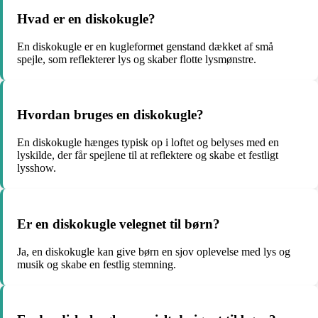
Hvad er en diskokugle?
En diskokugle er en kugleformet genstand dækket af små
spejle, som reflekterer lys og skaber flotte lysmønstre.
Hvordan bruges en diskokugle?
En diskokugle hænges typisk op i loftet og belyses med en
lyskilde, der får spejlene til at reflektere og skabe et festligt
lysshow.
Er en diskokugle velegnet til børn?
Ja, en diskokugle kan give børn en sjov oplevelse med lys og
musik og skabe en festlig stemning.