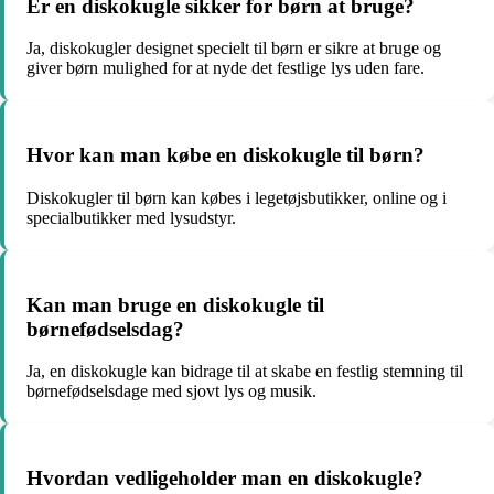
Er en diskokugle sikker for børn at bruge?
Ja, diskokugler designet specielt til børn er sikre at bruge og
giver børn mulighed for at nyde det festlige lys uden fare.
Hvor kan man købe en diskokugle til børn?
Diskokugler til børn kan købes i legetøjsbutikker, online og i
specialbutikker med lysudstyr.
Kan man bruge en diskokugle til
børnefødselsdag?
Ja, en diskokugle kan bidrage til at skabe en festlig stemning til
børnefødselsdage med sjovt lys og musik.
Hvordan vedligeholder man en diskokugle?