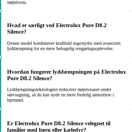
støjniveau.
Hvad er særligt ved Electrolux Pure D8.2
Silence?
Denne model kombinerer kraftfuld sugestyrke med avanceret
lyddæmpning for en mere behagelig rengøringsoplevelse.
Hvordan fungerer lyddæmpningen på Electrolux
Pure D8.2 Silence?
Lyddæmpningsteknologien reducerer støjniveauet under
støvsugning, så du kan nyde en mere fredelig atmosfære i
hjemmet.
Er Electrolux Pure D8.2 Silence velegnet til
familier med børn eller kæledyr?