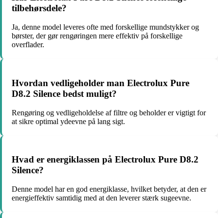
tilbehørsdele?
Ja, denne model leveres ofte med forskellige mundstykker og
børster, der gør rengøringen mere effektiv på forskellige
overflader.
Hvordan vedligeholder man Electrolux Pure
D8.2 Silence bedst muligt?
Rengøring og vedligeholdelse af filtre og beholder er vigtigt for
at sikre optimal ydeevne på lang sigt.
Hvad er energiklassen på Electrolux Pure D8.2
Silence?
Denne model har en god energiklasse, hvilket betyder, at den er
energieffektiv samtidig med at den leverer stærk sugeevne.