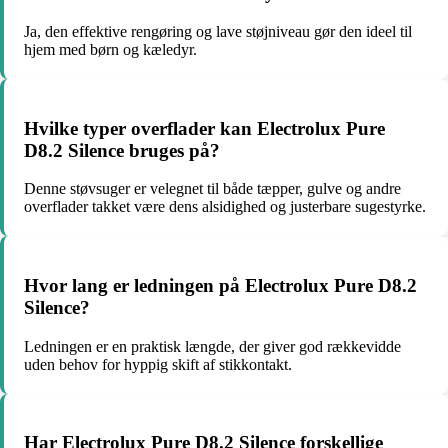
Ja, den effektive rengøring og lave støjniveau gør den ideel til
hjem med børn og kæledyr.
Hvilke typer overflader kan Electrolux Pure
D8.2 Silence bruges på?
Denne støvsuger er velegnet til både tæpper, gulve og andre
overflader takket være dens alsidighed og justerbare sugestyrke.
Hvor lang er ledningen på Electrolux Pure D8.2
Silence?
Ledningen er en praktisk længde, der giver god rækkevidde
uden behov for hyppig skift af stikkontakt.
Har Electrolux Pure D8.2 Silence forskellige